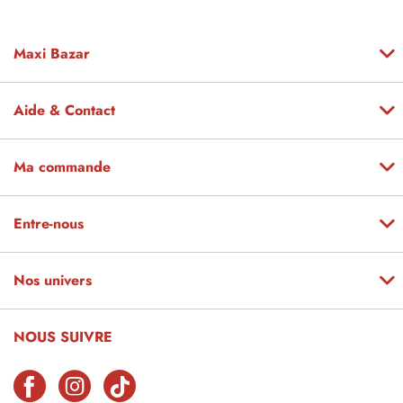
Maxi Bazar
Aide & Contact
Ma commande
Entre-nous
Nos univers
NOUS SUIVRE