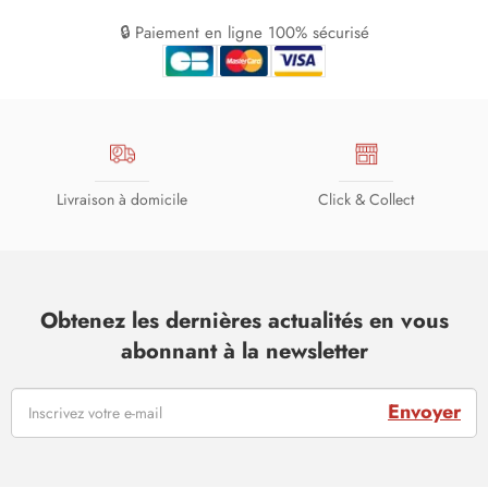
🔒 Paiement en ligne 100% sécurisé
Livraison à domicile
Click & Collect
Obtenez les dernières actualités en vous
abonnant à la newsletter
Envoyer