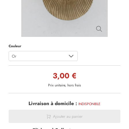
Couleur
Or
3,00 €
Prix unitaire, hors frais
Livraison à domicile :
INDISPONIBLE
Ajouter au panier