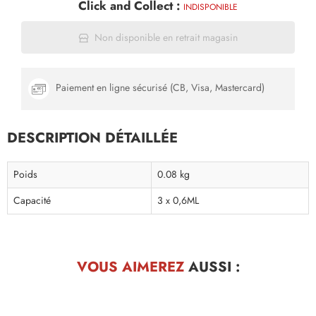
Click and Collect :
INDISPONIBLE
Non disponible en retrait magasin
Paiement en ligne sécurisé (CB, Visa, Mastercard)
DESCRIPTION DÉTAILLÉE
Poids
0.08 kg
Capacité
3 x 0,6ML
VOUS AIMEREZ
AUSSI :