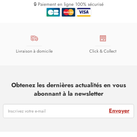
🔒 Paiement en ligne 100% sécurisé
Livraison à domicile
Click & Collect
Obtenez les dernières actualités en vous
abonnant à la newsletter
Envoyer