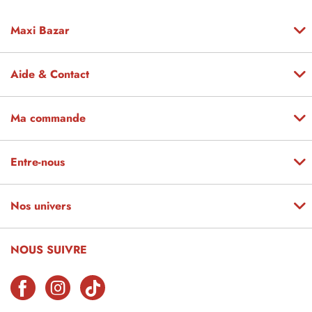
Maxi Bazar
Aide & Contact
Ma commande
Entre-nous
Nos univers
NOUS SUIVRE