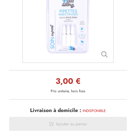
3,00 €
Prix unitaire, hors frais
Livraison à domicile :
INDISPONIBLE
Ajouter au panier