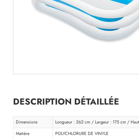
DESCRIPTION DÉTAILLÉE
Dimensions
Longueur : 262 cm / Largeur : 175 cm / Haut
Matière
POLYCHLORURE DE VINYLE