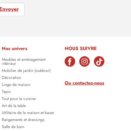
Envoyer
Nos univers
NOUS SUIVRE
Meubles et aménagement
intérieur
Mobilier de jardin (outdoor)
Décoration
Ou contactez-nous
Linge de maison
Tapis
Tout pour la cuisine
Art de la table
Utilitaire de la maison et bazar
Rangements et dressings
Salle de bain