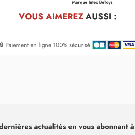
Marque Intex BeToys
VOUS AIMEREZ
AUSSI :
🔒 Paiement en ligne 100% sécurisé
dernières actualités en vous abonnant à 