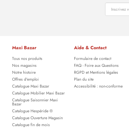
Maxi Bazar
Aide & Contact
Tous nos produits
Formulaire de contact
Nos magasins
FAQ - Foire aux Questions
Notre histoire
RGPD et Mentions légales
Offres d'emploi
Plan du site
Catalogue Maxi Bazar
Accessibilité : non-conforme
Catalogue Mobilier Maxi Bazar
Catalogue Saisonnier Maxi
Bazar
Catalogue Hespéride ®
Catalogue Ouverture Magasin
Catalogue fin de mois