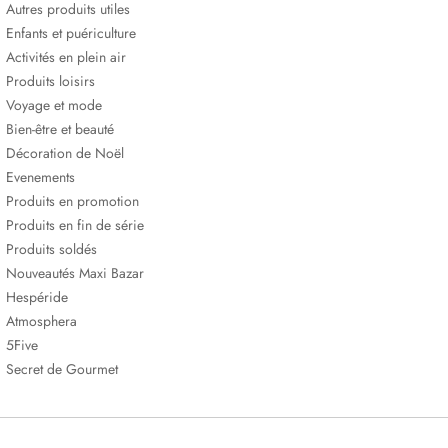
Autres produits utiles
Enfants et puériculture
Activités en plein air
Produits loisirs
Voyage et mode
Bien-être et beauté
Décoration de Noël
Evenements
Produits en promotion
Produits en fin de série
Produits soldés
Nouveautés Maxi Bazar
Hespéride
Atmosphera
5Five
Secret de Gourmet