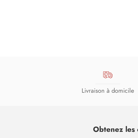
Livraison à domicile
Obtenez les 