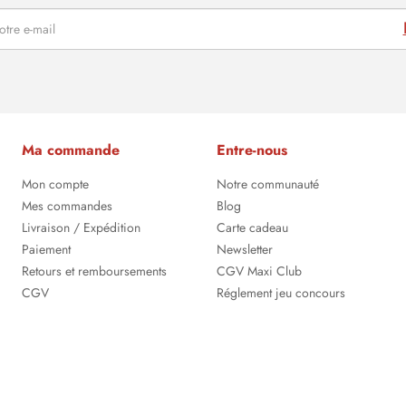
Ma commande
Entre-nous
Mon compte
Notre communauté
Mes commandes
Blog
Livraison / Expédition
Carte cadeau
Paiement
Newsletter
Retours et remboursements
CGV Maxi Club
CGV
Réglement jeu concours