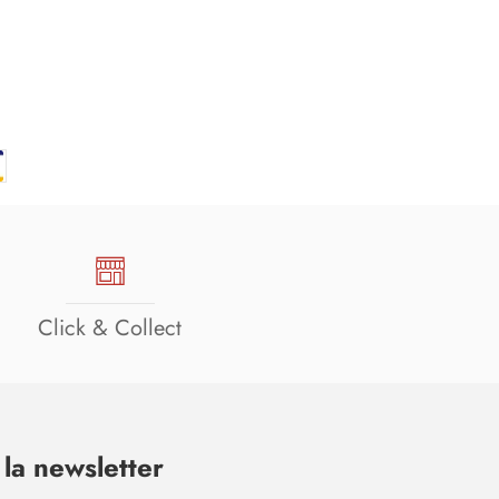
Click & Collect
la newsletter