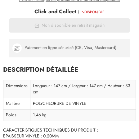
Click and Collect :
INDISPONIBLE
Non disponible en retrait magasin
Paiement en ligne sécurisé (CB, Visa, Mastercard)
DESCRIPTION DÉTAILLÉE
Dimensions
Longueur : 147 cm / Largeur : 147 cm / Hauteur : 33
cm
Matière
POLYCHLORURE DE VINYLE
Poids
1.46 kg
CARACTERISTIQUES TECHNIQUES DU PRODUIT :
EPAISSEUR VINYLE : 0.20MM