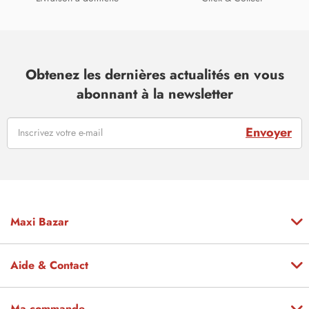
Obtenez les dernières actualités en vous
abonnant à la newsletter
Envoyer
Maxi Bazar
Aide & Contact
Ma commande