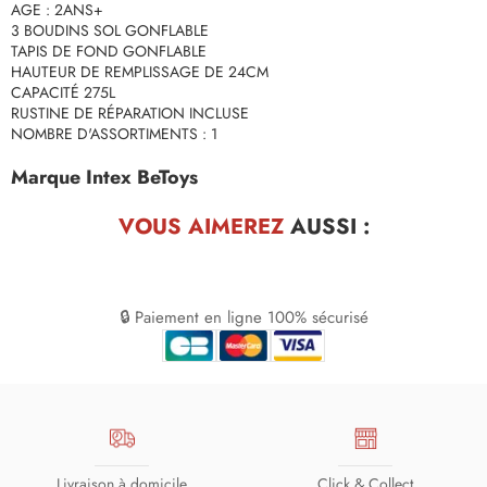
AGE : 2ANS+
3 BOUDINS SOL GONFLABLE
TAPIS DE FOND GONFLABLE
HAUTEUR DE REMPLISSAGE DE 24CM
CAPACITÉ 275L
RUSTINE DE RÉPARATION INCLUSE
NOMBRE D'ASSORTIMENTS : 1
Marque Intex BeToys
VOUS AIMEREZ
AUSSI :
🔒 Paiement en ligne 100% sécurisé
Livraison à domicile
Click & Collect