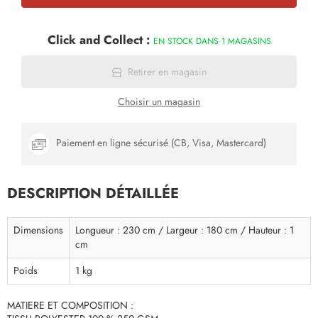
Click and Collect :
EN STOCK DANS 1 MAGASINS
Retirer en magasin
Choisir un magasin
Paiement en ligne sécurisé (CB, Visa, Mastercard)
DESCRIPTION DÉTAILLÉE
Dimensions
Longueur : 230 cm / Largeur : 180 cm / Hauteur : 1
cm
Poids
1 kg
MATIERE ET COMPOSITION :