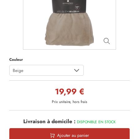
Couleur
Beige
19,99 €
Prix unitaire, hors frais
Livraison à domicile :
DISPONIBLE EN STOCK
Ajouter au panier