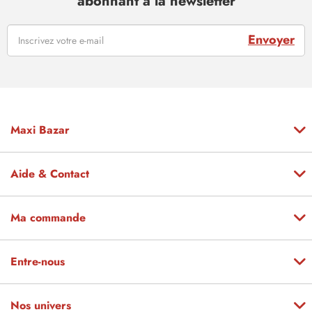
abonnant à la newsletter
Envoyer
Maxi Bazar
Aide & Contact
Ma commande
Entre-nous
Nos univers