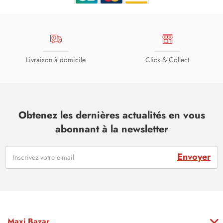
Livraison à domicile
Click & Collect
Obtenez les dernières actualités en vous
abonnant à la newsletter
Envoyer
Maxi Bazar