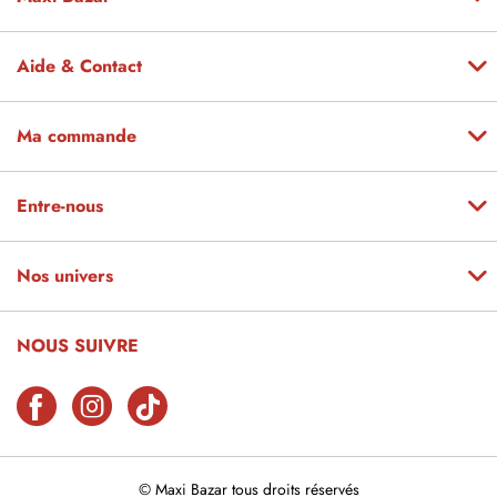
Aide & Contact
Ma commande
Entre-nous
Nos univers
NOUS SUIVRE
© Maxi Bazar tous droits réservés