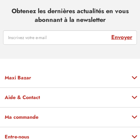
Obtenez les dernières actualités en vous
abonnant à la newsletter
Envoyer
Maxi Bazar
Aide & Contact
Ma commande
Entre-nous