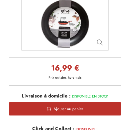
16,99 €
Prix unitaire, hors frais
Livraison à domicile :
DISPONIBLE EN STOCK
Ajouter au panier
Click and Collect :
INDISPONIBLE