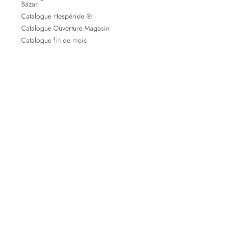
Bazar
Catalogue Hespéride ®
Catalogue Ouverture Magasin
Catalogue fin de mois