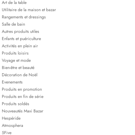
Art de la table
Utilitaire de la maison et bazar
Rangements et dressings
Salle de bain
Autres produits utiles
Enfants et puériculture
Activités en plein air
Produits loisirs
Voyage et mode
Bien-être et beauté
Décoration de Noël
Evenements
Produits en promotion
Produits en fin de série
Produits soldés
Nouveautés Maxi Bazar
Hespéride
Atmosphera
5Five