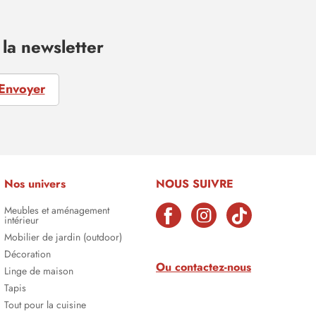
la newsletter
Envoyer
Nos univers
NOUS SUIVRE
Meubles et aménagement
intérieur
Mobilier de jardin (outdoor)
Décoration
Ou contactez-nous
Linge de maison
Tapis
Tout pour la cuisine