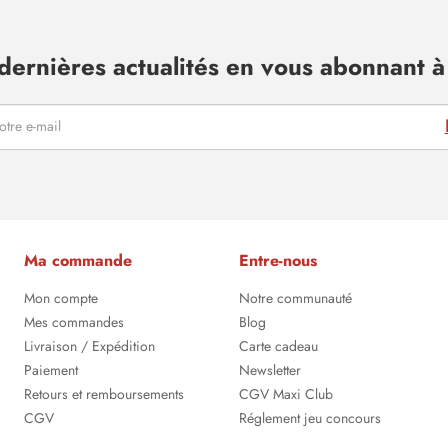
dernières actualités en vous abonnant à 
Ma commande
Entre-nous
Mon compte
Notre communauté
Mes commandes
Blog
Livraison / Expédition
Carte cadeau
Paiement
Newsletter
Retours et remboursements
CGV Maxi Club
CGV
Réglement jeu concours