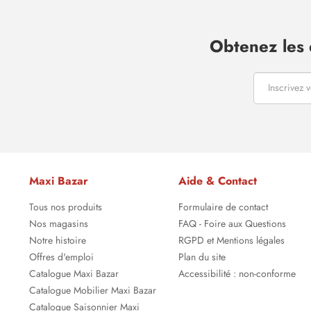
Obtenez les 
Maxi Bazar
Aide & Contact
Tous nos produits
Formulaire de contact
Nos magasins
FAQ - Foire aux Questions
Notre histoire
RGPD et Mentions légales
Offres d'emploi
Plan du site
Catalogue Maxi Bazar
Accessibilité : non-conforme
Catalogue Mobilier Maxi Bazar
Catalogue Saisonnier Maxi