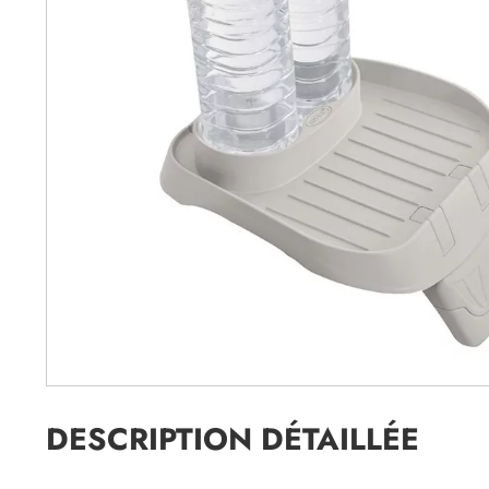
DESCRIPTION DÉTAILLÉE