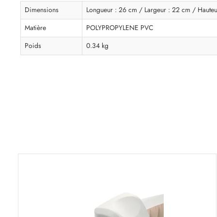
Dimensions
Longueur : 26 cm / Largeur : 22 cm / Hauteu
Matière
POLYPROPYLENE PVC
Poids
0.34 kg