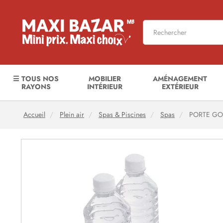
☰ TOUS NOS
MOBILIER
AMÉNAGEMENT
RAYONS
INTÉRIEUR
EXTÉRIEUR
Accueil
Plein air
Spas & Piscines
Spas
PORTE GO