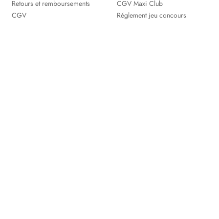
Retours et remboursements
CGV Maxi Club
CGV
Réglement jeu concours