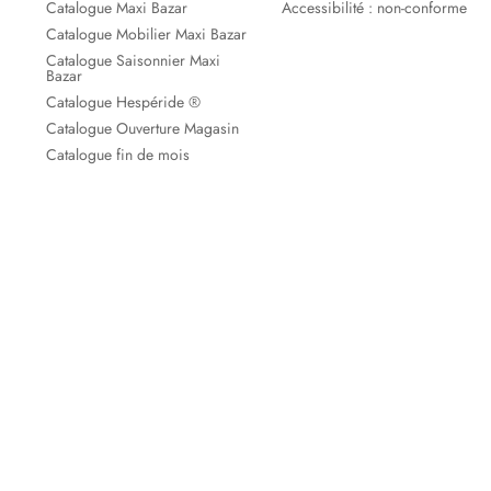
Catalogue Maxi Bazar
Accessibilité : non-conforme
Catalogue Mobilier Maxi Bazar
Catalogue Saisonnier Maxi
Bazar
Catalogue Hespéride ®
Catalogue Ouverture Magasin
Catalogue fin de mois