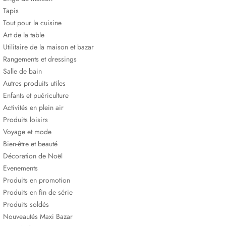
Tapis
Tout pour la cuisine
Art de la table
Utilitaire de la maison et bazar
Rangements et dressings
Salle de bain
Autres produits utiles
Enfants et puériculture
Activités en plein air
Produits loisirs
Voyage et mode
Bien-être et beauté
Décoration de Noël
Evenements
Produits en promotion
Produits en fin de série
Produits soldés
Nouveautés Maxi Bazar