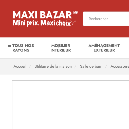
☰ TOUS NOS
MOBILIER
AMÉNAGEMENT
RAYONS
INTÉRIEUR
EXTÉRIEUR
Accueil
Utilitaire de la maison
Salle de bain
Accessoire