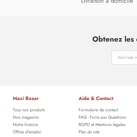
Livraison à domicile
Obtenez les 
Maxi Bazar
Aide & Contact
Tous nos produits
Formulaire de contact
Nos magasins
FAQ - Foire aux Questions
Notre histoire
RGPD et Mentions légales
Offres d'emploi
Plan du site