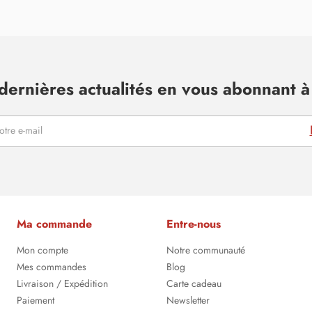
dernières actualités en vous abonnant à 
Ma commande
Entre-nous
Mon compte
Notre communauté
Mes commandes
Blog
Livraison / Expédition
Carte cadeau
Paiement
Newsletter