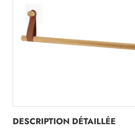
DESCRIPTION DÉTAILLÉE