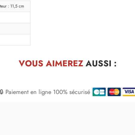
teur : 11,5 cm
VOUS AIMEREZ
AUSSI :
🔒 Paiement en ligne 100% sécurisé