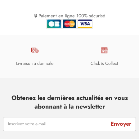
🔒 Paiement en ligne 100% sécurisé
Livraison à domicile
Click & Collect
Obtenez les dernières actualités en vous
abonnant à la newsletter
Envoyer