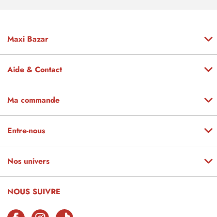
Maxi Bazar
Aide & Contact
Ma commande
Entre-nous
Nos univers
NOUS SUIVRE