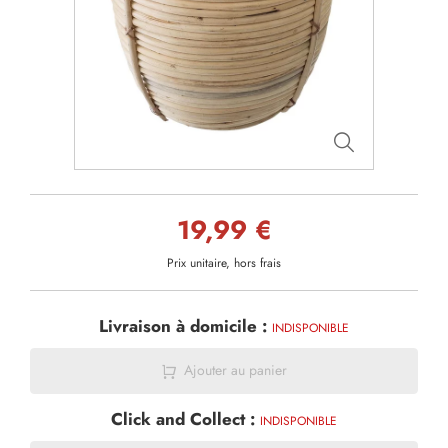
19,99 €
Prix unitaire, hors frais
Livraison à domicile :
INDISPONIBLE
Ajouter au panier
Click and Collect :
INDISPONIBLE