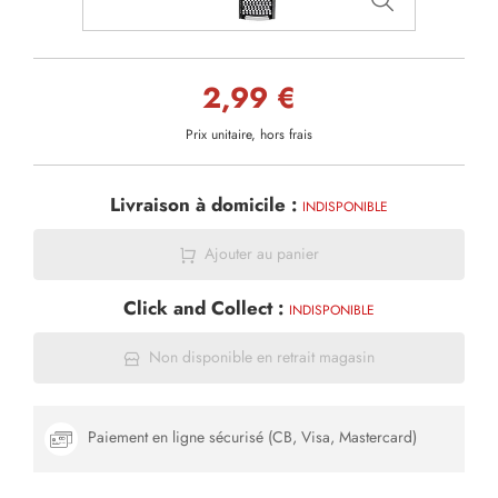
2,99 €
Prix unitaire, hors frais
Livraison à domicile :
INDISPONIBLE
Ajouter au panier
Click and Collect :
INDISPONIBLE
Non disponible en retrait magasin
Paiement en ligne sécurisé (CB, Visa, Mastercard)