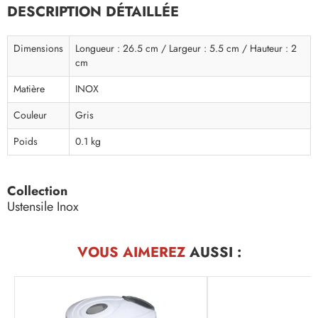
DESCRIPTION DÉTAILLÉE
Dimensions
Longueur : 26.5 cm / Largeur : 5.5 cm / Hauteur : 2
cm
Matière
INOX
Couleur
Gris
Poids
0.1 kg
Collection
Ustensile Inox
VOUS AIMEREZ
AUSSI :