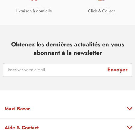
Livraison à domicile
Click & Collect
Obtenez les dernières actualités en vous
abonnant à la newsletter
Envoyer
Maxi Bazar
Aide & Contact