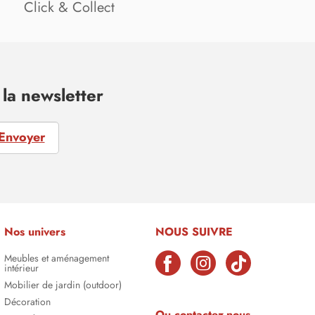
Click & Collect
la newsletter
Envoyer
Nos univers
NOUS SUIVRE
Meubles et aménagement
intérieur
Mobilier de jardin (outdoor)
Décoration
Ou contactez-nous