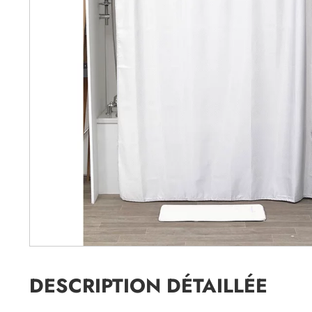
DESCRIPTION DÉTAILLÉE