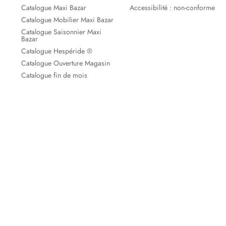
Catalogue Maxi Bazar
Accessibilité : non-conforme
Catalogue Mobilier Maxi Bazar
Catalogue Saisonnier Maxi
Bazar
Catalogue Hespéride ®
Catalogue Ouverture Magasin
Catalogue fin de mois