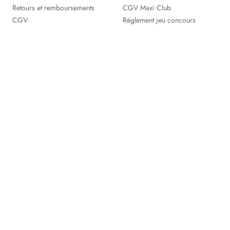
Retours et remboursements
CGV Maxi Club
CGV
Réglement jeu concours