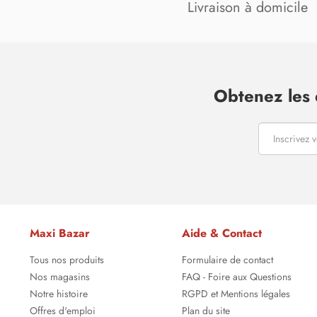
Livraison à domicile
Obtenez les 
Maxi Bazar
Aide & Contact
Tous nos produits
Formulaire de contact
Nos magasins
FAQ - Foire aux Questions
Notre histoire
RGPD et Mentions légales
Offres d'emploi
Plan du site