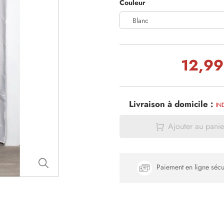
Couleur
Blanc
12,99
Livraison à domicile :
IN
Ajouter au panie
Paiement en ligne sécu