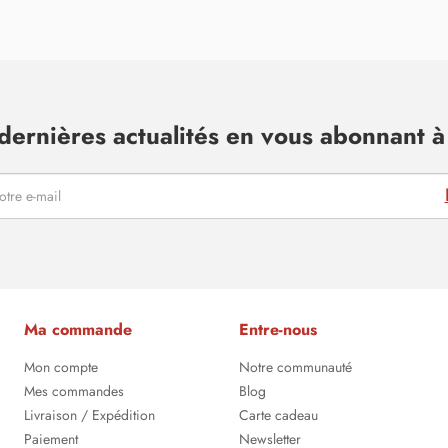
dernières actualités en vous abonnant à 
Ma commande
Entre-nous
Mon compte
Notre communauté
Mes commandes
Blog
Livraison / Expédition
Carte cadeau
Paiement
Newsletter