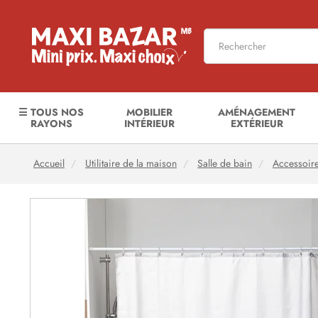
☰ TOUS NOS
MOBILIER
AMÉNAGEMENT
RAYONS
INTÉRIEUR
EXTÉRIEUR
Accueil
Utilitaire de la maison
Salle de bain
Accessoir