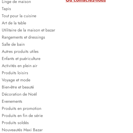
Linge de maison
Tapis
Tout pour la cuisine
Art de la table
Utilitaire de la maison et bazar
Rangements et dressings
Salle de bain
Autres produits utiles
Enfants et puériculture
Activités en plein air
Produits loisirs
Voyage et mode
Bien-être et beauté
Décoration de Noël
Evenements
Produits en promotion
Produits en fin de série
Produits soldés
Nouveautés Maxi Bazar