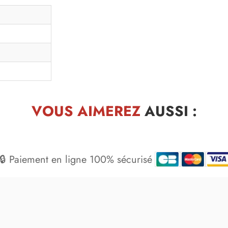
VOUS AIMEREZ
AUSSI :
🔒 Paiement en ligne 100% sécurisé