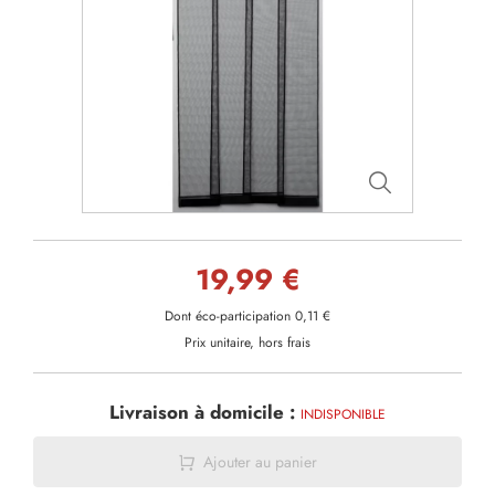
19,99 €
Dont éco-participation 0,11 €
Prix unitaire, hors frais
Livraison à domicile :
INDISPONIBLE
Ajouter au panier