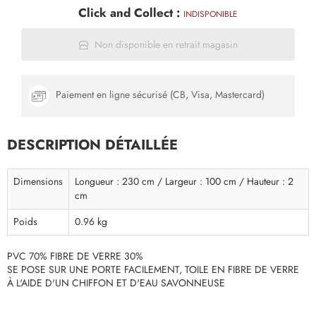
Click and Collect :
INDISPONIBLE
Non disponible en retrait magasin
Paiement en ligne sécurisé (CB, Visa, Mastercard)
DESCRIPTION DÉTAILLÉE
Dimensions
Longueur : 230 cm / Largeur : 100 cm / Hauteur : 2
cm
Poids
0.96 kg
PVC 70% FIBRE DE VERRE 30%
SE POSE SUR UNE PORTE FACILEMENT, TOILE EN FIBRE DE VERRE
À L'AIDE D'UN CHIFFON ET D'EAU SAVONNEUSE