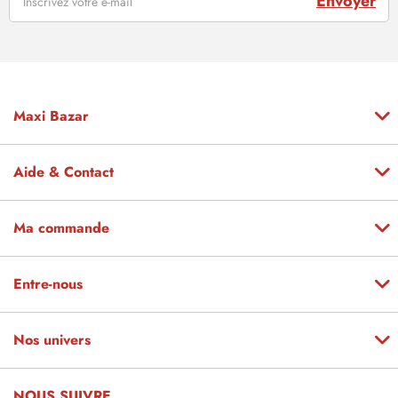
Envoyer
Maxi Bazar
Aide & Contact
Ma commande
Entre-nous
Nos univers
NOUS SUIVRE