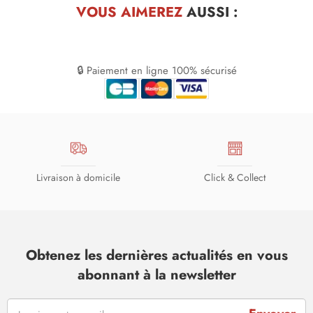
VOUS AIMEREZ
AUSSI :
🔒 Paiement en ligne 100% sécurisé
Livraison à domicile
Click & Collect
Obtenez les dernières actualités en vous
abonnant à la newsletter