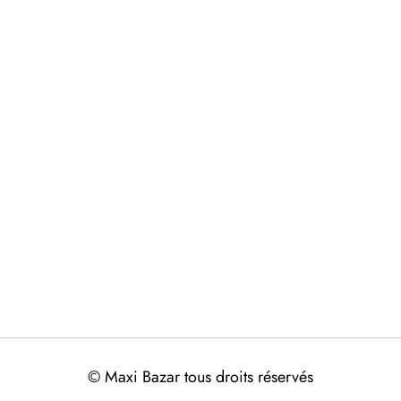
© Maxi Bazar tous droits réservés