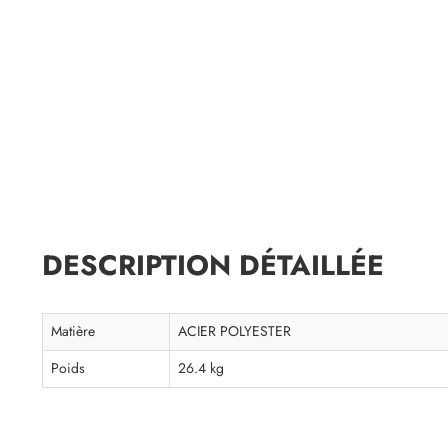
DESCRIPTION DÉTAILLÉE
Matière
ACIER POLYESTER
Poids
26.4 kg