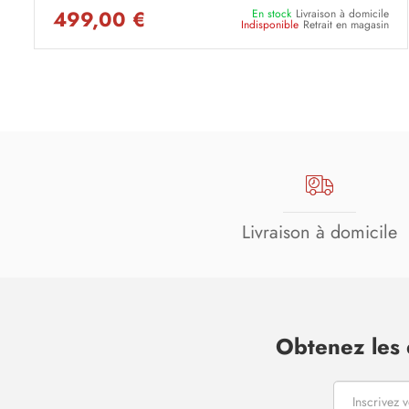
499,00 €
En stock
Livraison à domicile
Indisponible
Retrait en magasin
Livraison à domicile
Obtenez les 