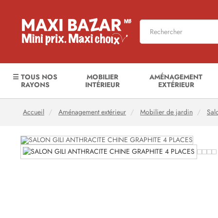
☰ TOUS NOS
MOBILIER
AMÉNAGEMENT
RAYONS
INTÉRIEUR
EXTÉRIEUR
Accueil
Aménagement extérieur
Mobilier de jardin
Sal