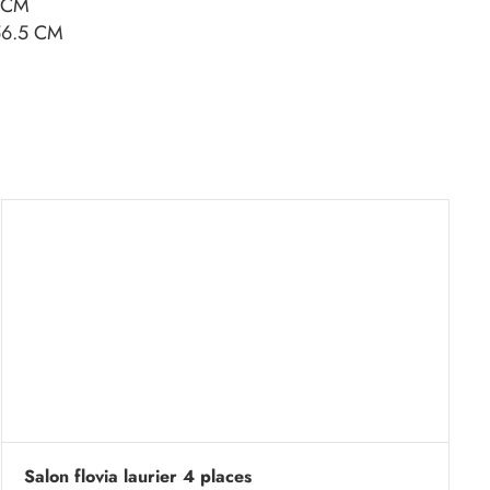
 CM
6.5 CM
Salon flovia laurier 4 places