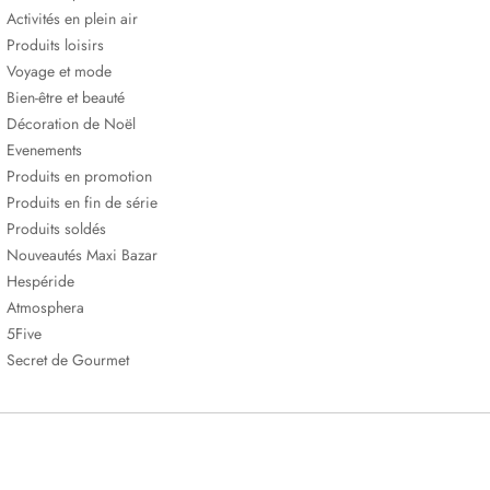
Activités en plein air
Produits loisirs
Voyage et mode
Bien-être et beauté
Décoration de Noël
Evenements
Produits en promotion
Produits en fin de série
Produits soldés
Nouveautés Maxi Bazar
Hespéride
Atmosphera
5Five
Secret de Gourmet