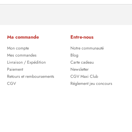
Ma commande
Entre-nous
Mon compte
Notre communauté
Mes commandes
Blog
Livraison / Expédition
Carte cadeau
Paiement
Newsletter
Retours et remboursements
CGV Maxi Club
CGV
Réglement jeu concours