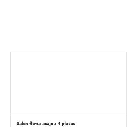
Salon flovia acajou 4 places