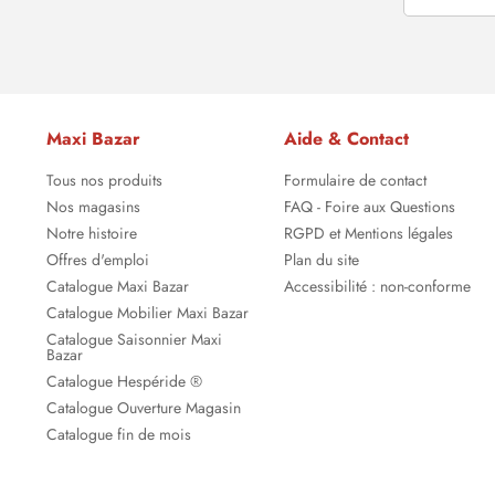
Maxi Bazar
Aide & Contact
Tous nos produits
Formulaire de contact
Nos magasins
FAQ - Foire aux Questions
Notre histoire
RGPD et Mentions légales
Offres d'emploi
Plan du site
Catalogue Maxi Bazar
Accessibilité : non-conforme
Catalogue Mobilier Maxi Bazar
Catalogue Saisonnier Maxi
Bazar
Catalogue Hespéride ®
Catalogue Ouverture Magasin
Catalogue fin de mois