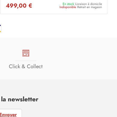
499,00 €
En stock
Livraison à domicile
Indisponible
Retrait en magasin
Click & Collect
la newsletter
Envoyer