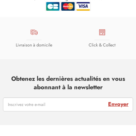
Livraison à domicile
Click & Collect
Obtenez les dernières actualités en vous
abonnant à la newsletter
Envoyer