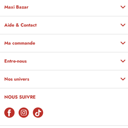
Maxi Bazar
Aide & Contact
Ma commande
Entre-nous
Nos univers
NOUS SUIVRE