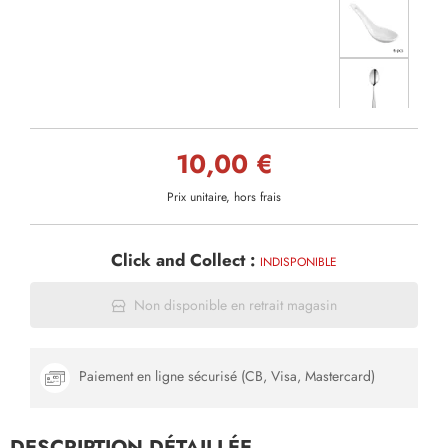
10,00 €
Prix unitaire, hors frais
Click and Collect :
INDISPONIBLE
Non disponible en retrait magasin
Paiement en ligne sécurisé (CB, Visa, Mastercard)
DESCRIPTION DÉTAILLÉE