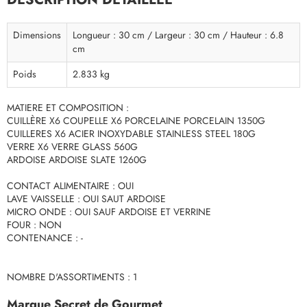
Dimensions
Longueur : 30 cm / Largeur : 30 cm / Hauteur : 6.8
cm
Poids
2.833 kg
MATIERE ET COMPOSITION :
CUILLÈRE X6 COUPELLE X6 PORCELAINE PORCELAIN 1350G
CUILLERES X6 ACIER INOXYDABLE STAINLESS STEEL 180G
VERRE X6 VERRE GLASS 560G
ARDOISE ARDOISE SLATE 1260G
CONTACT ALIMENTAIRE : OUI
LAVE VAISSELLE : OUI SAUT ARDOISE
MICRO ONDE : OUI SAUF ARDOISE ET VERRINE
FOUR : NON
CONTENANCE : -
NOMBRE D'ASSORTIMENTS : 1
Marque Secret de Gourmet