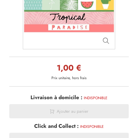
1,00 €
Prix unitaire, hors frais
Livraison à domicile :
INDISPONIBLE
Ajouter au panier
Click and Collect :
INDISPONIBLE