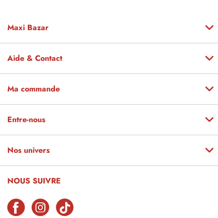
Maxi Bazar
Aide & Contact
Ma commande
Entre-nous
Nos univers
NOUS SUIVRE