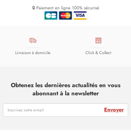
🔒 Paiement en ligne 100% sécurisé
Livraison à domicile
Click & Collect
Obtenez les dernières actualités en vous
abonnant à la newsletter
Envoyer