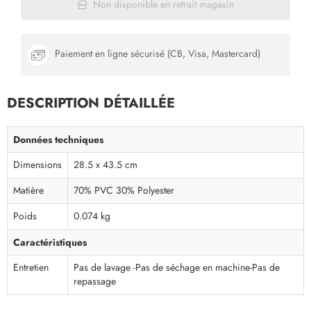
Non disponible en retrait magasin
Paiement en ligne sécurisé (CB, Visa, Mastercard)
DESCRIPTION DÉTAILLÉE
Données techniques
Dimensions
28.5 x 43.5 cm
Matière
70% PVC 30% Polyester
Poids
0.074 kg
Caractéristiques
Entretien
Pas de lavage -Pas de séchage en machine-Pas de
repassage