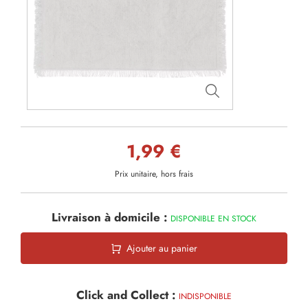
1,99 €
Prix unitaire, hors frais
Livraison à domicile :
DISPONIBLE EN STOCK
Ajouter au panier
Click and Collect :
INDISPONIBLE