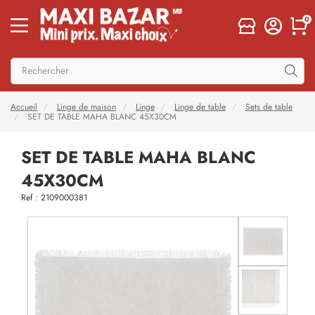
0
Accueil
Linge de maison
Linge
Linge de table
Sets de table
SET DE TABLE MAHA BLANC 45X30CM
SET DE TABLE MAHA BLANC
45X30CM
Ref : 2109000381