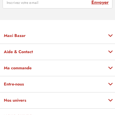
Envoyer
Maxi Bazar
Aide & Contact
Ma commande
Entre-nous
Nos univers