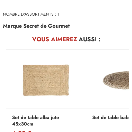
NOMBRE D'ASSORTIMENTS : 1
Marque Secret de Gourmet
VOUS AIMEREZ
AUSSI :
Set de table alba jute
Set de table bab
45x30cm