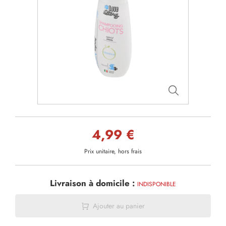
4,99 €
Prix unitaire, hors frais
Livraison à domicile :
INDISPONIBLE
Ajouter au panier