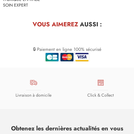
SOIN EXPERT
VOUS AIMEREZ
AUSSI :
🔒 Paiement en ligne 100% sécurisé
Livraison à domicile
Click & Collect
Obtenez les dernières actualités en vous