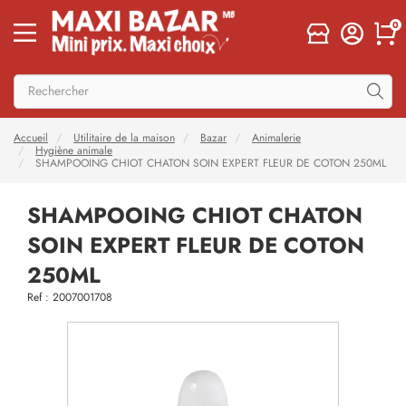
0
Accueil
Utilitaire de la maison
Bazar
Animalerie
Hygiène animale
SHAMPOOING CHIOT CHATON SOIN EXPERT FLEUR DE COTON 250ML
SHAMPOOING CHIOT CHATON
SOIN EXPERT FLEUR DE COTON
250ML
Ref : 2007001708