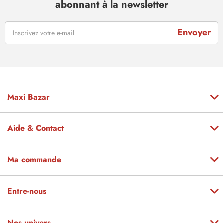
abonnant à la newsletter
Envoyer
Maxi Bazar
Aide & Contact
Ma commande
Entre-nous
Nos univers