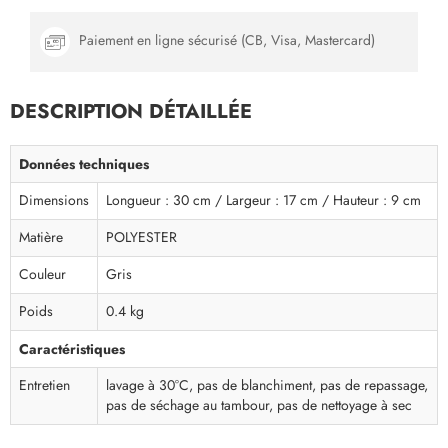
Paiement en ligne sécurisé (CB, Visa, Mastercard)
DESCRIPTION DÉTAILLÉE
Données techniques
Dimensions
Longueur : 30 cm / Largeur : 17 cm / Hauteur : 9 cm
Matière
POLYESTER
Couleur
Gris
Poids
0.4 kg
Caractéristiques
Entretien
lavage à 30°C, pas de blanchiment, pas de repassage,
pas de séchage au tambour, pas de nettoyage à sec