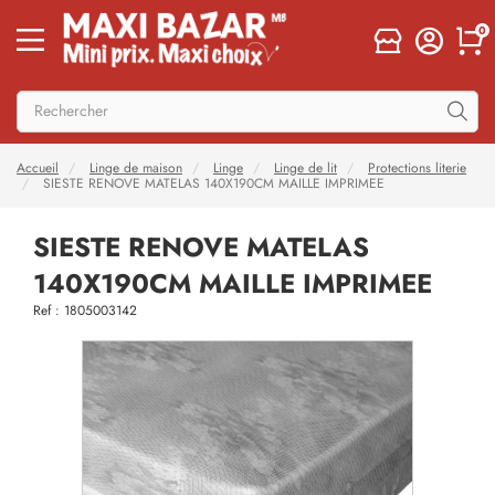
0
Accueil
Linge de maison
Linge
Linge de lit
Protections literie
SIESTE RENOVE MATELAS 140X190CM MAILLE IMPRIMEE
SIESTE RENOVE MATELAS
140X190CM MAILLE IMPRIMEE
Ref : 1805003142