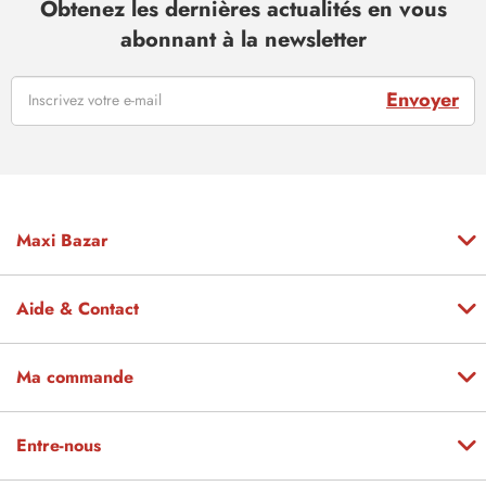
Obtenez les dernières actualités en vous
abonnant à la newsletter
Envoyer
Maxi Bazar
Aide & Contact
Ma commande
Entre-nous