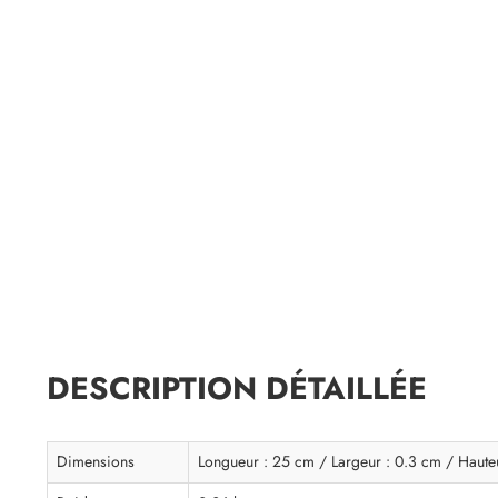
DESCRIPTION DÉTAILLÉE
Dimensions
Longueur : 25 cm / Largeur : 0.3 cm / Haute