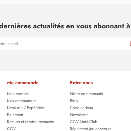
dernières actualités en vous abonnant à 
Ma commande
Entre-nous
Mon compte
Notre communauté
Mes commandes
Blog
Livraison / Expédition
Carte cadeau
Paiement
Newsletter
Retours et remboursements
CGV Maxi Club
CGV
Réglement jeu concours