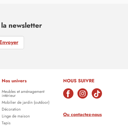
la newsletter
Envoyer
Nos univers
NOUS SUIVRE
Meubles et aménagement
intérieur
Mobilier de jardin (outdoor)
Décoration
Ou contactez-nous
Linge de maison
Tapis