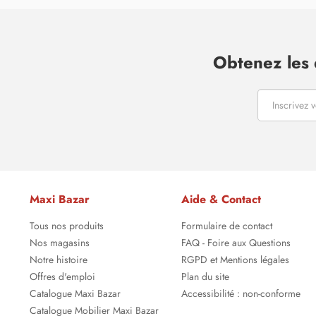
Obtenez les 
Maxi Bazar
Aide & Contact
Tous nos produits
Formulaire de contact
Nos magasins
FAQ - Foire aux Questions
Notre histoire
RGPD et Mentions légales
Offres d'emploi
Plan du site
Catalogue Maxi Bazar
Accessibilité : non-conforme
Catalogue Mobilier Maxi Bazar