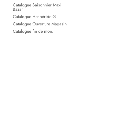
Catalogue Saisonnier Maxi
Bazar
Catalogue Hespéride ®
Catalogue Ouverture Magasin
Catalogue fin de mois