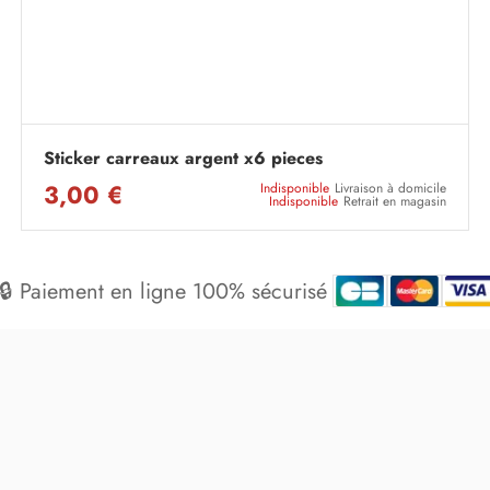
Sticker carreaux argent x6 pieces
3,00 €
Indisponible
Livraison à domicile
Indisponible
Retrait en magasin
🔒 Paiement en ligne 100% sécurisé