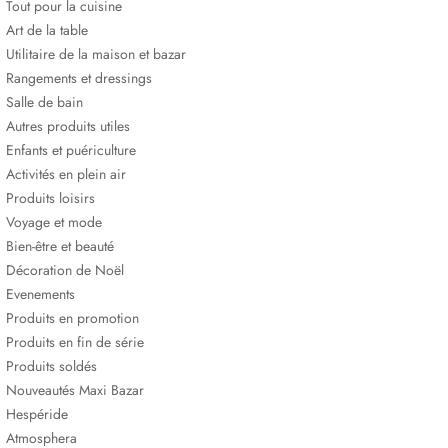
Tout pour la cuisine
Art de la table
Utilitaire de la maison et bazar
Rangements et dressings
Salle de bain
Autres produits utiles
Enfants et puériculture
Activités en plein air
Produits loisirs
Voyage et mode
Bien-être et beauté
Décoration de Noël
Evenements
Produits en promotion
Produits en fin de série
Produits soldés
Nouveautés Maxi Bazar
Hespéride
Atmosphera