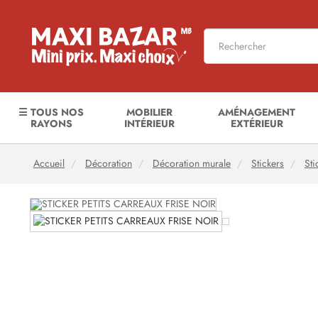
☰ TOUS NOS
MOBILIER
AMÉNAGEMENT
RAYONS
INTÉRIEUR
EXTÉRIEUR
Accueil
Décoration
Décoration murale
Stickers
Sti