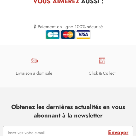
VOUS AIMEREZ
AUSSI :
🔒 Paiement en ligne 100% sécurisé
Livraison à domicile
Click & Collect
Obtenez les dernières actualités en vous
abonnant à la newsletter
Envoyer