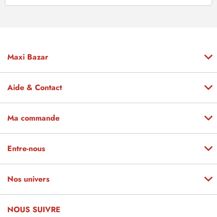
Maxi Bazar
Aide & Contact
Ma commande
Entre-nous
Nos univers
NOUS SUIVRE