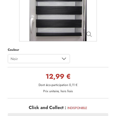
Couleur
Noir
12,99 €
Dont éco-participation 0,11 €
Prix unitaire, hors frais
Click and Collect :
INDISPONIBLE