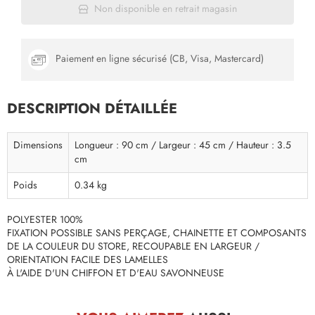
Non disponible en retrait magasin
Paiement en ligne sécurisé (CB, Visa, Mastercard)
DESCRIPTION DÉTAILLÉE
Dimensions
Longueur : 90 cm / Largeur : 45 cm / Hauteur : 3.5
cm
Poids
0.34 kg
POLYESTER 100%
FIXATION POSSIBLE SANS PERÇAGE, CHAINETTE ET COMPOSANTS
DE LA COULEUR DU STORE, RECOUPABLE EN LARGEUR /
ORIENTATION FACILE DES LAMELLES
À L'AIDE D'UN CHIFFON ET D'EAU SAVONNEUSE