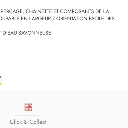
S PERÇAGE, CHAINETTE ET COMPOSANTS DE LA
OUPABLE EN LARGEUR / ORIENTATION FACILE DES
ET D'EAU SAVONNEUSE
Click & Collect