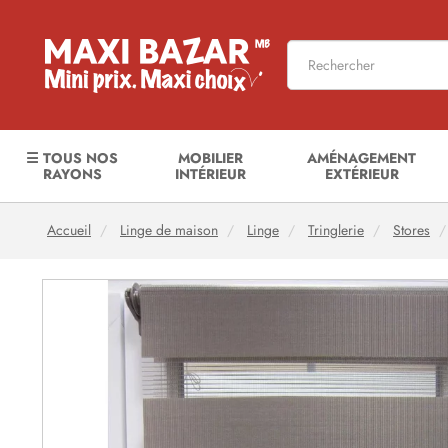
☰ TOUS NOS
MOBILIER
AMÉNAGEMENT
RAYONS
INTÉRIEUR
EXTÉRIEUR
Accueil
Linge de maison
Linge
Tringlerie
Stores