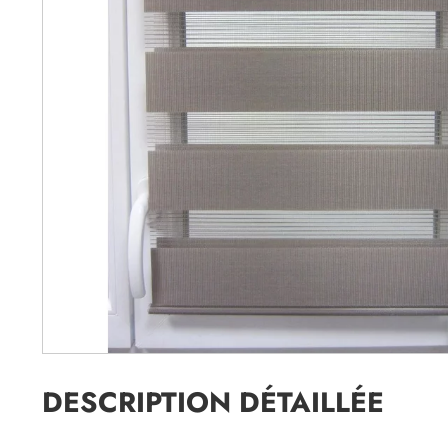
DESCRIPTION DÉTAILLÉE