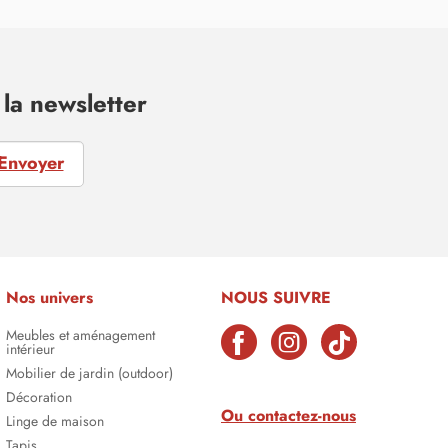
la newsletter
Envoyer
Nos univers
NOUS SUIVRE
Meubles et aménagement
intérieur
Mobilier de jardin (outdoor)
Décoration
Ou contactez-nous
Linge de maison
Tapis