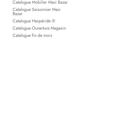
Catalogue Mobilier Maxi Bazar
Catalogue Saisonnier Maxi
Bazar
Catalogue Hespéride ®
Catalogue Ouverture Magasin
Catalogue fin de mois