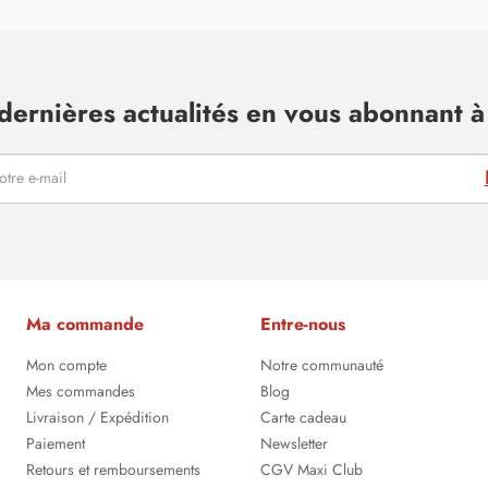
dernières actualités en vous abonnant à 
Ma commande
Entre-nous
Mon compte
Notre communauté
Mes commandes
Blog
Livraison / Expédition
Carte cadeau
Paiement
Newsletter
Retours et remboursements
CGV Maxi Club