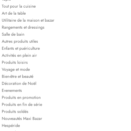
Tout pour la cuisine
Art de la table
Utilitaire de la maison et bazar
Rangements et dressings
Salle de bain
Autres produits utiles
Enfants et puériculture
Activités en plein air
Produits loisirs
Voyage et mode
Bien-être et beauté
Décoration de Noël
Evenements
Produits en promotion
Produits en fin de série
Produits soldés
Nouveautés Maxi Bazar
Hespéride