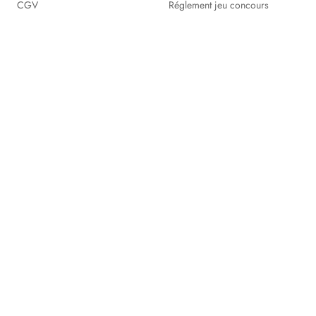
CGV
Réglement jeu concours