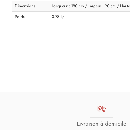
Dimensions
Longueur : 180 cm / Largeur : 90 cm / Haute
Poids
0.78 kg
Livraison à domicile