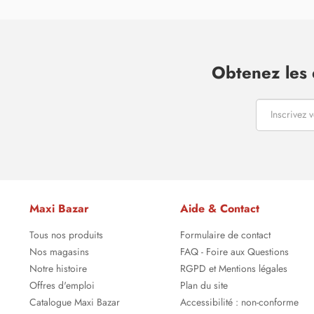
Obtenez les 
Maxi Bazar
Aide & Contact
Tous nos produits
Formulaire de contact
Nos magasins
FAQ - Foire aux Questions
Notre histoire
RGPD et Mentions légales
Offres d'emploi
Plan du site
Catalogue Maxi Bazar
Accessibilité : non-conforme