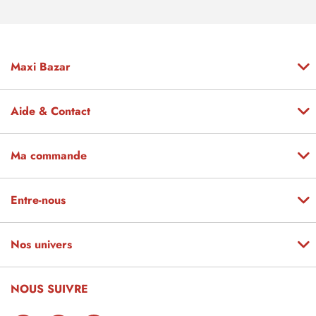
Maxi Bazar
Aide & Contact
Ma commande
Entre-nous
Nos univers
NOUS SUIVRE