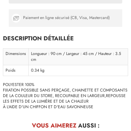
Paiement en ligne sécurisé (CB, Visa, Mastercard)
DESCRIPTION DÉTAILLÉE
Dimensions
Longueur : 90 cm / Largeur : 45 cm / Hauteur : 3.5
cm
Poids
0.34 kg
POLYESTER 100%
FIXATION POSSIBLE SANS PERÇAGE, CHAINETTE ET COMPOSANTS
DE LA COULEUR DU STORE, RECOUPABLE EN LARGEUR,REPOUSSE
LES EFFETS DE LA LUMIÈRE ET DE LA CHALEUR
À L'AIDE D'UN CHIFFON ET D'EAU SAVONNEUSE
VOUS AIMEREZ
AUSSI :