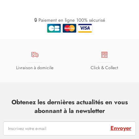
🔒 Paiement en ligne 100% sécurisé
Livraison à domicile
Click & Collect
Obtenez les dernières actualités en vous
abonnant à la newsletter
Envoyer