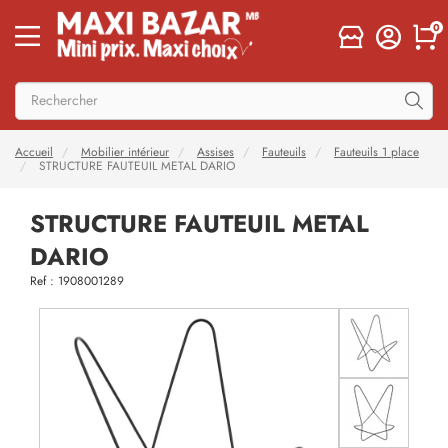
0
Accueil
Mobilier intérieur
Assises
Fauteuils
Fauteuils 1 place
STRUCTURE FAUTEUIL METAL DARIO
STRUCTURE FAUTEUIL METAL
DARIO
Ref : 1908001289