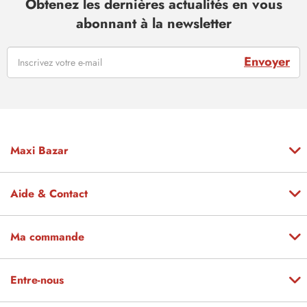
Obtenez les dernières actualités en vous
abonnant à la newsletter
Envoyer
Maxi Bazar
Aide & Contact
Ma commande
Entre-nous