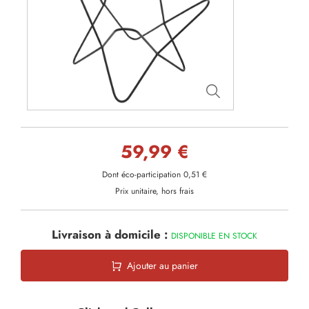
59,99 €
Dont éco-participation 0,51 €
Prix unitaire, hors frais
Livraison à domicile :
DISPONIBLE EN STOCK
Ajouter au panier