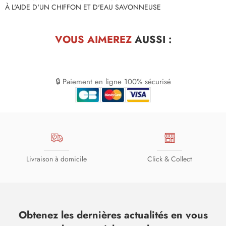
À L'AIDE D'UN CHIFFON ET D'EAU SAVONNEUSE
VOUS AIMEREZ
AUSSI :
🔒 Paiement en ligne 100% sécurisé
Livraison à domicile
Click & Collect
Obtenez les dernières actualités en vous