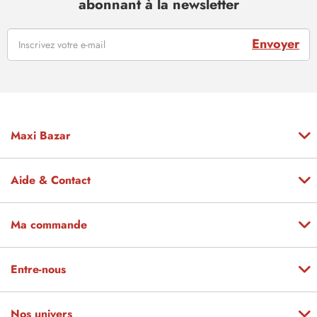
abonnant à la newsletter
Envoyer
Maxi Bazar
Aide & Contact
Ma commande
Entre-nous
Nos univers