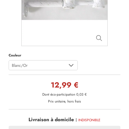
Couleur
Blanc/Or
12,99 €
Dont éco-participation 0,03 €
Prix unitaire, hors frais
Livraison à domicile :
INDISPONIBLE