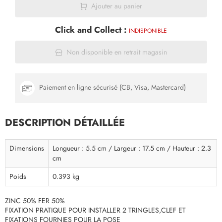
Ajouter au panier
Click and Collect :
INDISPONIBLE
Non disponible en retrait magasin
Paiement en ligne sécurisé (CB, Visa, Mastercard)
DESCRIPTION DÉTAILLÉE
Dimensions
Longueur : 5.5 cm / Largeur : 17.5 cm / Hauteur : 2.3
cm
Poids
0.393 kg
ZINC 50% FER 50%
FIXATION PRATIQUE POUR INSTALLER 2 TRINGLES,CLEF ET
FIXATIONS FOURNIES POUR LA POSE