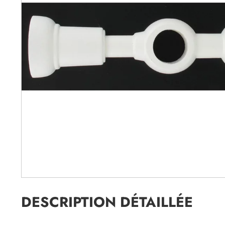
DESCRIPTION DÉTAILLÉE