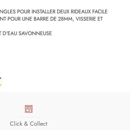
INGLES POUR INSTALLER DEUX RIDEAUX FACILE
NT POUR UNE BARRE DE 28MM, VISSERIE ET
ET D'EAU SAVONNEUSE
Click & Collect