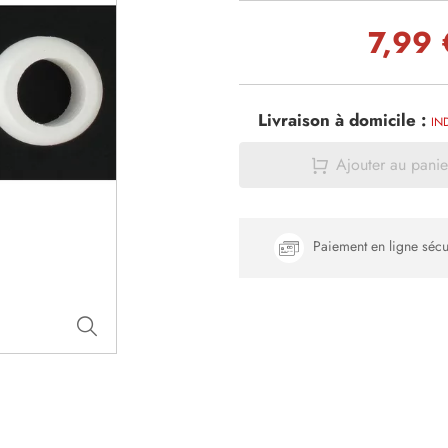
7,99 
Livraison à domicile :
IN
Ajouter au panie
Paiement en ligne sécu