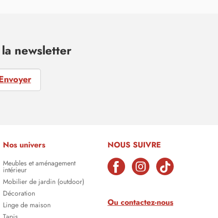
la newsletter
Envoyer
Nos univers
NOUS SUIVRE
Meubles et aménagement
intérieur
Mobilier de jardin (outdoor)
Décoration
Ou contactez-nous
Linge de maison
Tapis