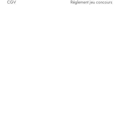
CGV
Réglement jeu concours