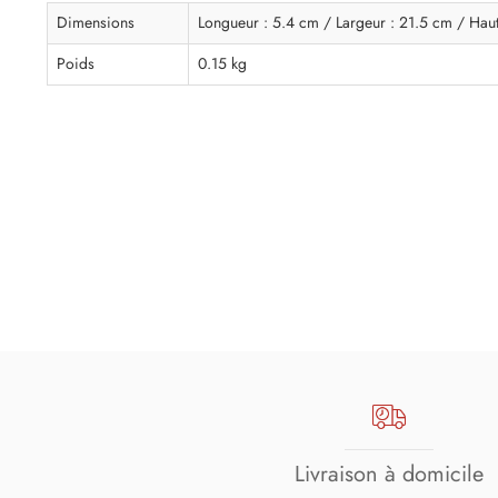
Dimensions
Longueur : 5.4 cm / Largeur : 21.5 cm / Hau
Poids
0.15 kg
Livraison à domicile