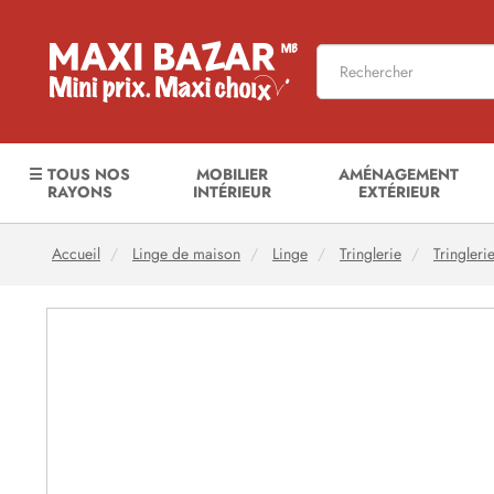
☰ TOUS NOS
MOBILIER
AMÉNAGEMENT
RAYONS
INTÉRIEUR
EXTÉRIEUR
Accueil
Linge de maison
Linge
Tringlerie
Tringleri