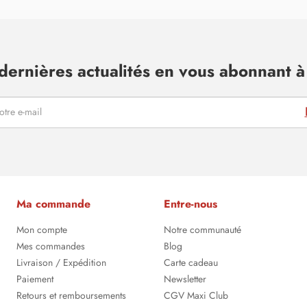
dernières actualités en vous abonnant à 
Ma commande
Entre-nous
Mon compte
Notre communauté
Mes commandes
Blog
Livraison / Expédition
Carte cadeau
Paiement
Newsletter
Retours et remboursements
CGV Maxi Club