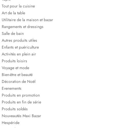
Tout pour la cuisine
Art de la table
Utilitaire de la maison et bazar
Rangements et dressings
Salle de bain
Autres produits utiles
Enfants et puériculture
Activités en plein air
Produits loisirs
Voyage et mode
Bien-être et beauté
Décoration de Noël
Evenements
Produits en promotion
Produits en fin de série
Produits soldés
Nouveautés Maxi Bazar
Hespéride