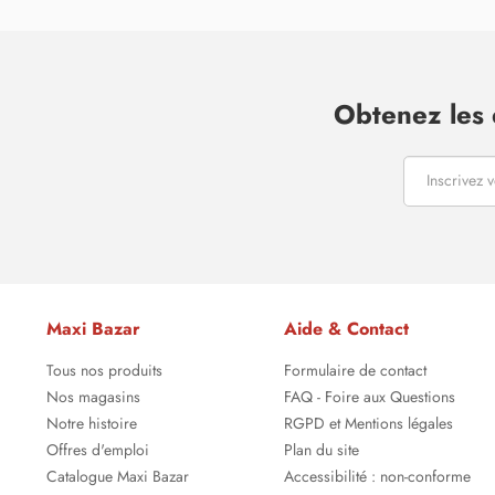
Obtenez les 
Maxi Bazar
Aide & Contact
Tous nos produits
Formulaire de contact
Nos magasins
FAQ - Foire aux Questions
Notre histoire
RGPD et Mentions légales
Offres d'emploi
Plan du site
Catalogue Maxi Bazar
Accessibilité : non-conforme