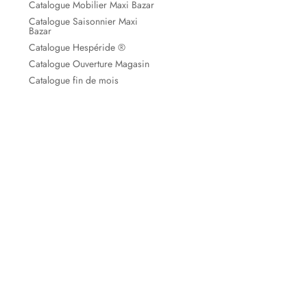
Catalogue Mobilier Maxi Bazar
Catalogue Saisonnier Maxi
Bazar
Catalogue Hespéride ®
Catalogue Ouverture Magasin
Catalogue fin de mois