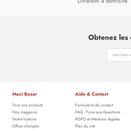
Livraison à domicile
Obtenez les 
Maxi Bazar
Aide & Contact
Tous nos produits
Formulaire de contact
Nos magasins
FAQ - Foire aux Questions
Notre histoire
RGPD et Mentions légales
Offres d'emploi
Plan du site