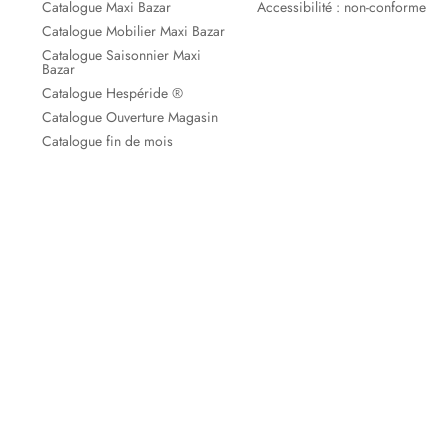
Catalogue Maxi Bazar
Accessibilité : non-conforme
Catalogue Mobilier Maxi Bazar
Catalogue Saisonnier Maxi
Bazar
Catalogue Hespéride ®
Catalogue Ouverture Magasin
Catalogue fin de mois