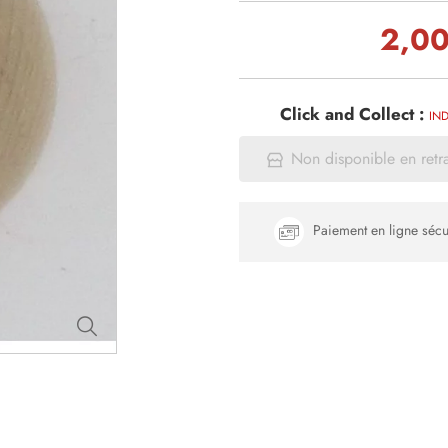
2,00
Click and Collect :
IND
Non disponible en retr
Paiement en ligne sécu