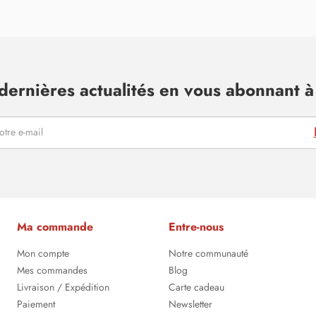
dernières actualités en vous abonnant à 
Ma commande
Entre-nous
Mon compte
Notre communauté
Mes commandes
Blog
Livraison / Expédition
Carte cadeau
Paiement
Newsletter