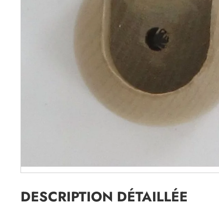
DESCRIPTION DÉTAILLÉE