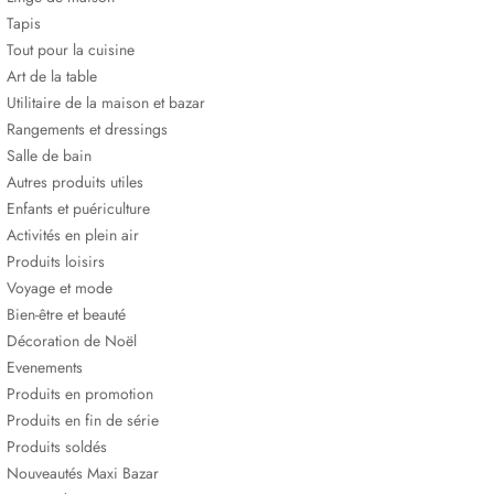
Tapis
Tout pour la cuisine
Art de la table
Utilitaire de la maison et bazar
Rangements et dressings
Salle de bain
Autres produits utiles
Enfants et puériculture
Activités en plein air
Produits loisirs
Voyage et mode
Bien-être et beauté
Décoration de Noël
Evenements
Produits en promotion
Produits en fin de série
Produits soldés
Nouveautés Maxi Bazar