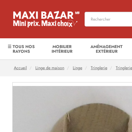
☰ TOUS NOS
MOBILIER
AMÉNAGEMENT
RAYONS
INTÉRIEUR
EXTÉRIEUR
Accueil
Linge de maison
Linge
Tringlerie
Tringleri