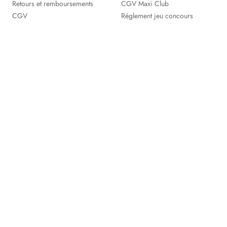
Retours et remboursements
CGV Maxi Club
CGV
Réglement jeu concours