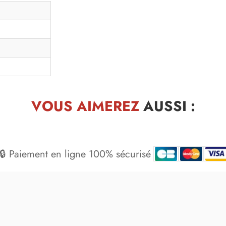
VOUS AIMEREZ
AUSSI :
🔒 Paiement en ligne 100% sécurisé