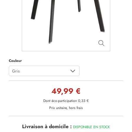
Couleur
Gris
49,99 €
Dont éco-participation 0,33 €
Prix unitaire, hors frais
Livraison à domicile :
DISPONIBLE EN STOCK