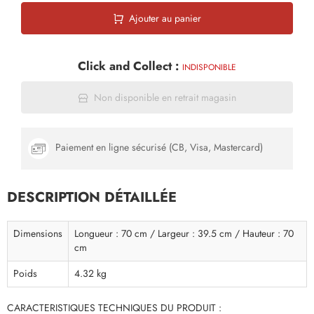
Ajouter au panier
Click and Collect :
INDISPONIBLE
Non disponible en retrait magasin
Paiement en ligne sécurisé (CB, Visa, Mastercard)
DESCRIPTION DÉTAILLÉE
Dimensions
Longueur : 70 cm / Largeur : 39.5 cm / Hauteur : 70
cm
Poids
4.32 kg
CARACTERISTIQUES TECHNIQUES DU PRODUIT :