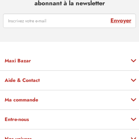
abonnant à la newsletter
Envoyer
Maxi Bazar
Aide & Contact
Ma commande
Entre-nous
Nos univers