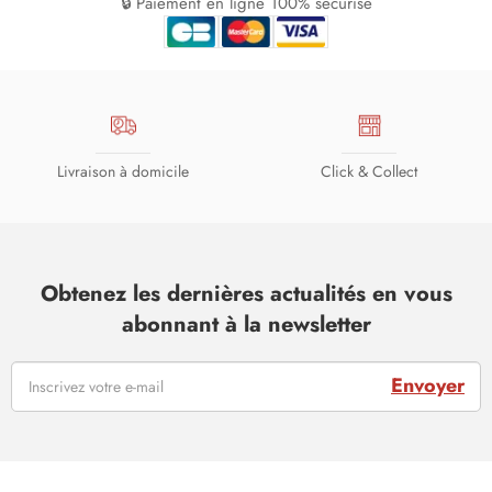
🔒 Paiement en ligne 100% sécurisé
Livraison à domicile
Click & Collect
Obtenez les dernières actualités en vous
abonnant à la newsletter
Envoyer