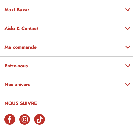
Maxi Bazar
Aide & Contact
Ma commande
Entre-nous
Nos univers
NOUS SUIVRE