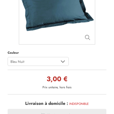
Couleur
Bleu Nuit
3,00 €
Prix unitaire, hors frais
Livraison à domicile :
INDISPONIBLE