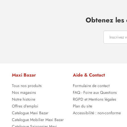
Obtenez les 
Maxi Bazar
Aide & Contact
Tous nos produits
Formulaire de contact
Nos magasins
FAQ - Foire aux Questions
Notre histoire
RGPD et Mentions légales
Offres d'emploi
Plan du site
Catalogue Maxi Bazar
Accessibilité : non-conforme
Catalogue Mobilier Maxi Bazar
Catalogue Saisonnier Maxi