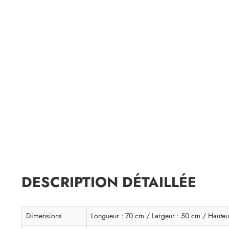
DESCRIPTION DÉTAILLÉE
Dimensions
Longueur : 70 cm / Largeur : 50 cm / Hauteu