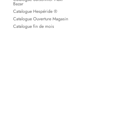
Bazar
Catalogue Hespéride ®
Catalogue Ouverture Magasin
Catalogue fin de mois