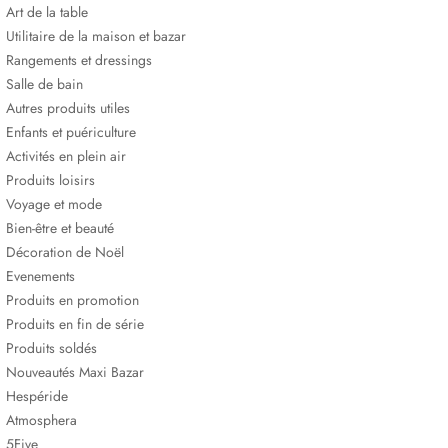
Art de la table
Utilitaire de la maison et bazar
Rangements et dressings
Salle de bain
Autres produits utiles
Enfants et puériculture
Activités en plein air
Produits loisirs
Voyage et mode
Bien-être et beauté
Décoration de Noël
Evenements
Produits en promotion
Produits en fin de série
Produits soldés
Nouveautés Maxi Bazar
Hespéride
Atmosphera
5Five