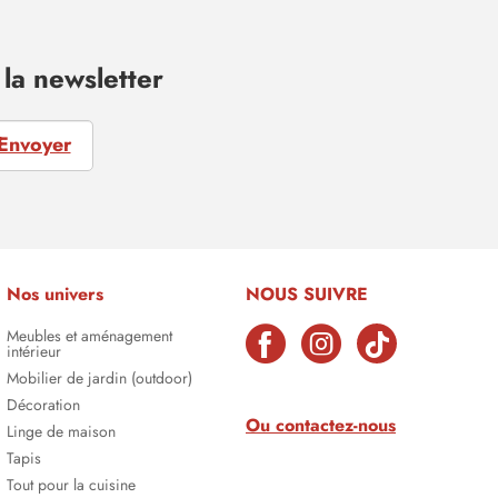
la newsletter
Envoyer
Nos univers
NOUS SUIVRE
Meubles et aménagement
intérieur
Mobilier de jardin (outdoor)
Décoration
Ou contactez-nous
Linge de maison
Tapis
Tout pour la cuisine