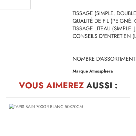
TISSAGE (SIMPLE. DOUBLE.
QUALITÉ DE FIL (PEIGNÉ.
TISSAGE LITEAU (SIMPLE.
CONSEILS D'ENTRETIEN (L
NOMBRE D'ASSORTIMENTS
Marque Atmosphera
VOUS AIMEREZ
AUSSI :