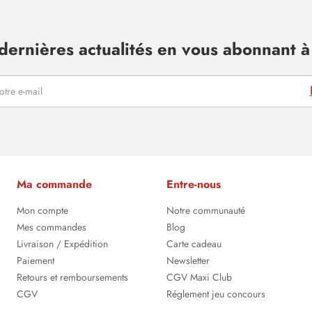
dernières actualités en vous abonnant à 
Ma commande
Entre-nous
Mon compte
Notre communauté
Mes commandes
Blog
Livraison / Expédition
Carte cadeau
Paiement
Newsletter
Retours et remboursements
CGV Maxi Club
CGV
Réglement jeu concours