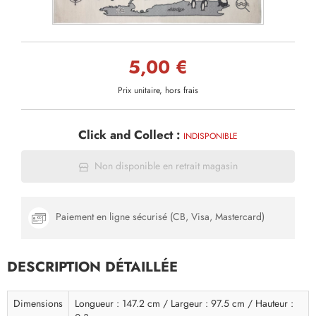
5,00 €
Prix unitaire, hors frais
Click and Collect :
INDISPONIBLE
Non disponible en retrait magasin
Paiement en ligne sécurisé (CB, Visa, Mastercard)
DESCRIPTION DÉTAILLÉE
Dimensions
Longueur : 147.2 cm / Largeur : 97.5 cm / Hauteur :