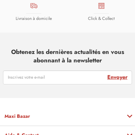
Livraison à domicile
Click & Collect
Obtenez les dernières actualités en vous
abonnant à la newsletter
Envoyer
Maxi Bazar