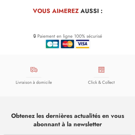
VOUS AIMEREZ
AUSSI :
🔒 Paiement en ligne 100% sécurisé
Livraison à domicile
Click & Collect
Obtenez les dernières actualités en vous
abonnant à la newsletter