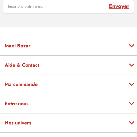
Envoyer
Maxi Bazar
Aide & Contact
Ma commande
Entre-nous
Nos univers