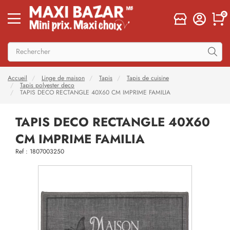
0
Accueil
Linge de maison
Tapis
Tapis de cuisine
Tapis polyester deco
TAPIS DECO RECTANGLE 40X60 CM IMPRIME FAMILIA
TAPIS DECO RECTANGLE 40X60
CM IMPRIME FAMILIA
Ref : 1807003250