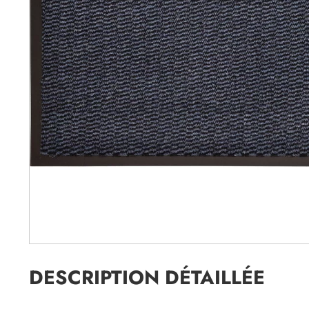
DESCRIPTION DÉTAILLÉE