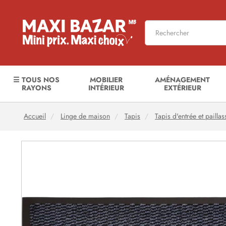
☰ TOUS NOS
MOBILIER
AMÉNAGEMENT
RAYONS
INTÉRIEUR
EXTÉRIEUR
Accueil
Linge de maison
Tapis
Tapis d'entrée et pailla