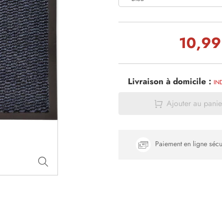
10,99
Livraison à domicile :
IN
Ajouter au panie
Paiement en ligne sécu