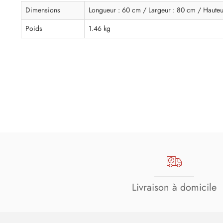
Dimensions
Longueur : 60 cm / Largeur : 80 cm / Hauteu
Poids
1.46 kg
Livraison à domicile