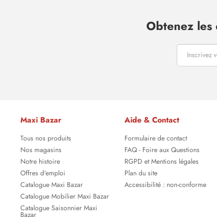
Obtenez les 
Maxi Bazar
Aide & Contact
Tous nos produits
Formulaire de contact
Nos magasins
FAQ - Foire aux Questions
Notre histoire
RGPD et Mentions légales
Offres d'emploi
Plan du site
Catalogue Maxi Bazar
Accessibilité : non-conforme
Catalogue Mobilier Maxi Bazar
Catalogue Saisonnier Maxi
Bazar