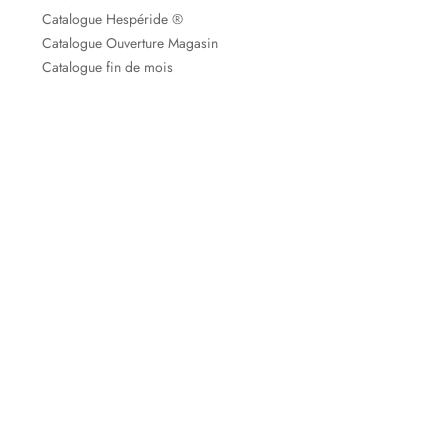
Catalogue Hespéride ®
Catalogue Ouverture Magasin
Catalogue fin de mois