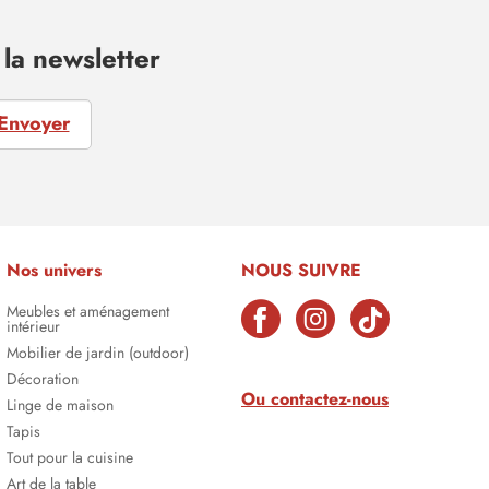
la newsletter
Envoyer
Nos univers
NOUS SUIVRE
Meubles et aménagement
intérieur
Mobilier de jardin (outdoor)
Décoration
Ou contactez-nous
Linge de maison
Tapis
Tout pour la cuisine
Art de la table