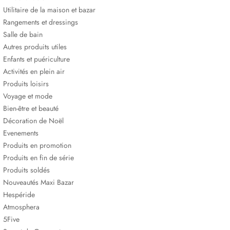
Utilitaire de la maison et bazar
Rangements et dressings
Salle de bain
Autres produits utiles
Enfants et puériculture
Activités en plein air
Produits loisirs
Voyage et mode
Bien-être et beauté
Décoration de Noël
Evenements
Produits en promotion
Produits en fin de série
Produits soldés
Nouveautés Maxi Bazar
Hespéride
Atmosphera
5Five