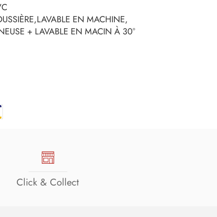
VC
OUSSIÈRE,LAVABLE EN MACHINE,
NEUSE + LAVABLE EN MACIN À 30°
Click & Collect