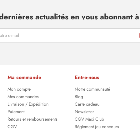
dernières actualités en vous abonnant à 
Ma commande
Entre-nous
Mon compte
Notre communauté
Mes commandes
Blog
Livraison / Expédition
Carte cadeau
Paiement
Newsletter
Retours et remboursements
CGV Maxi Club
CGV
Réglement jeu concours