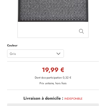
Couleur
Gris
19,99 €
Dont éco-participation 0,32 €
Prix unitaire, hors frais
Livraison à domicile :
INDISPONIBLE