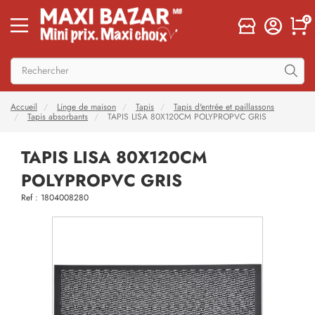
0
Accueil
Linge de maison
Tapis
Tapis d'entrée et paillassons
Tapis absorbants
TAPIS LISA 80X120CM POLYPROPVC GRIS
TAPIS LISA 80X120CM
POLYPROPVC GRIS
Ref : 1804008280