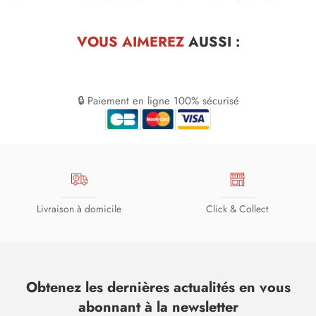
VOUS AIMEREZ
AUSSI :
🔒 Paiement en ligne 100% sécurisé
Livraison à domicile
Click & Collect
Obtenez les dernières actualités en vous
abonnant à la newsletter