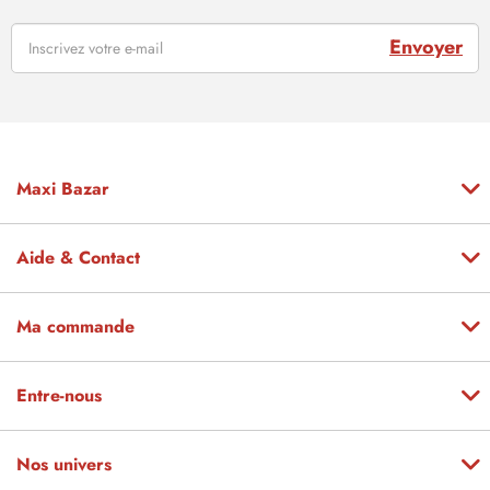
Envoyer
Maxi Bazar
Aide & Contact
Ma commande
Entre-nous
Nos univers