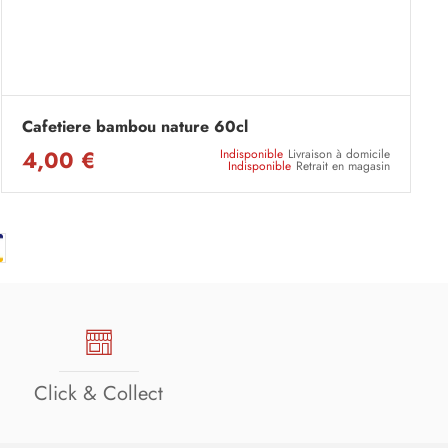
Cafetiere bambou nature 60cl
4,00 €
Indisponible
Livraison à domicile
Indisponible
Retrait en magasin
Click & Collect