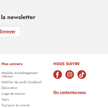
la newsletter
Envoyer
Nos univers
NOUS SUIVRE
Meubles et aménagement
intérieur
Mobilier de jardin (outdoor)
Décoration
Ou contactez-nous
Linge de maison
Tapis
Tout pour la cuisine