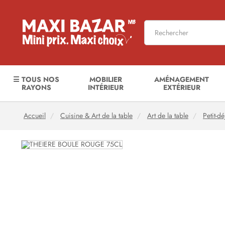
☰ TOUS NOS
MOBILIER
AMÉNAGEMENT
RAYONS
INTÉRIEUR
EXTÉRIEUR
Accueil
Cuisine & Art de la table
Art de la table
Petit-d