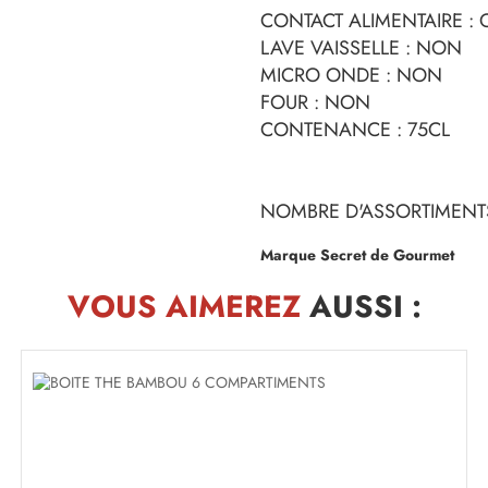
CONTACT ALIMENTAIRE : 
LAVE VAISSELLE : NON
MICRO ONDE : NON
FOUR : NON
CONTENANCE : 75CL
NOMBRE D'ASSORTIMENTS
Marque Secret de Gourmet
VOUS AIMEREZ
AUSSI :