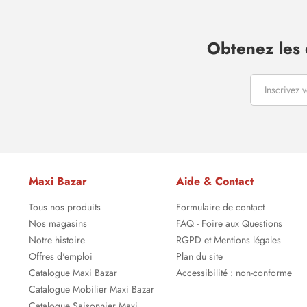
Obtenez les 
Maxi Bazar
Aide & Contact
Tous nos produits
Formulaire de contact
Nos magasins
FAQ - Foire aux Questions
Notre histoire
RGPD et Mentions légales
Offres d'emploi
Plan du site
Catalogue Maxi Bazar
Accessibilité : non-conforme
Catalogue Mobilier Maxi Bazar
Catalogue Saisonnier Maxi