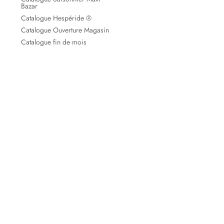
Bazar
Catalogue Hespéride ®
Catalogue Ouverture Magasin
Catalogue fin de mois