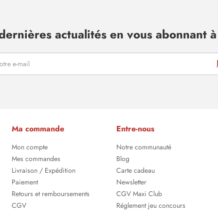
dernières actualités en vous abonnant à 
Ma commande
Entre-nous
Mon compte
Notre communauté
Mes commandes
Blog
Livraison / Expédition
Carte cadeau
Paiement
Newsletter
Retours et remboursements
CGV Maxi Club
CGV
Réglement jeu concours