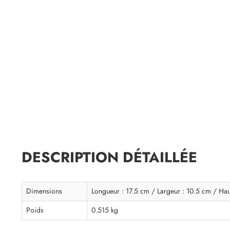
DESCRIPTION DÉTAILLÉE
Dimensions
Longueur : 17.5 cm / Largeur : 10.5 cm / Hau
Poids
0.515 kg