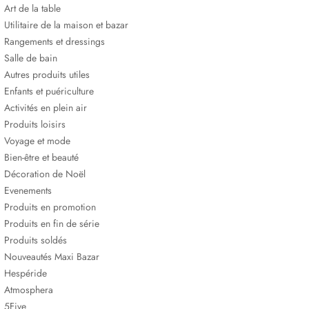
Art de la table
Utilitaire de la maison et bazar
Rangements et dressings
Salle de bain
Autres produits utiles
Enfants et puériculture
Activités en plein air
Produits loisirs
Voyage et mode
Bien-être et beauté
Décoration de Noël
Evenements
Produits en promotion
Produits en fin de série
Produits soldés
Nouveautés Maxi Bazar
Hespéride
Atmosphera
5Five