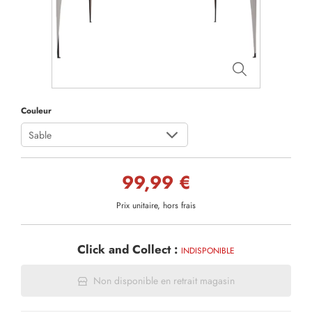
Couleur
Sable
99,99 €
Prix unitaire, hors frais
Click and Collect :
INDISPONIBLE
Non disponible en retrait magasin