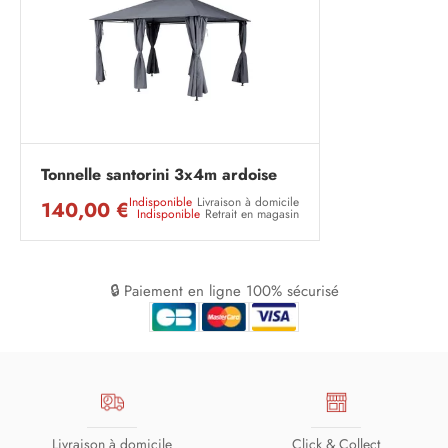
Tonnelle santorini 3x4m ardoise
Indisponible
Livraison à domicile
140,00 €
Indisponible
Retrait en magasin
🔒 Paiement en ligne 100% sécurisé
Livraison à domicile
Click & Collect