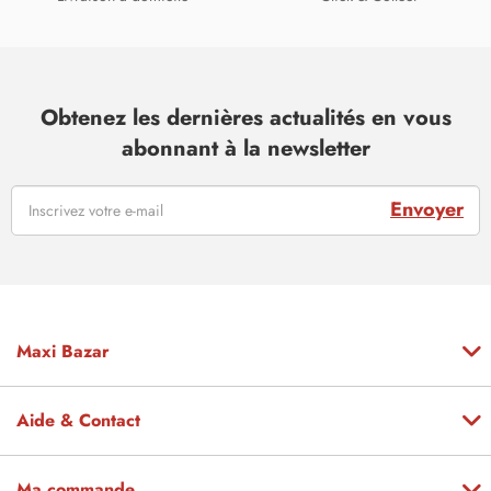
Obtenez les dernières actualités en vous
abonnant à la newsletter
Envoyer
Maxi Bazar
Aide & Contact
Ma commande