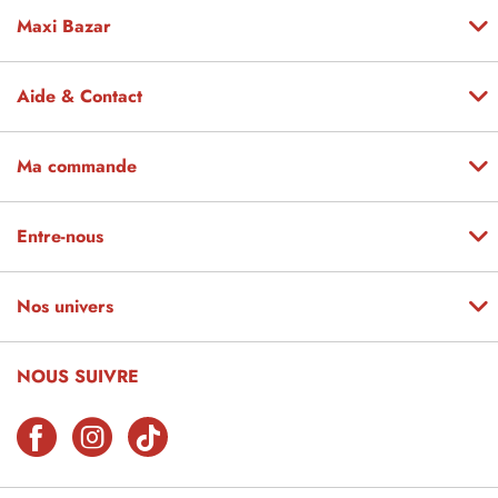
Maxi Bazar
Aide & Contact
Ma commande
Entre-nous
Nos univers
NOUS SUIVRE