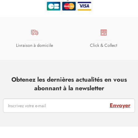
Livraison à domicile
Click & Collect
Obtenez les dernières actualités en vous
abonnant à la newsletter
Envoyer