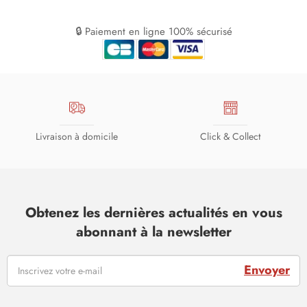
🔒 Paiement en ligne 100% sécurisé
Livraison à domicile
Click & Collect
Obtenez les dernières actualités en vous
abonnant à la newsletter
Envoyer