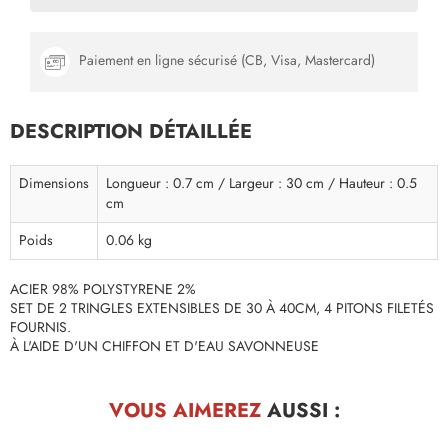
Paiement en ligne sécurisé (CB, Visa, Mastercard)
DESCRIPTION DÉTAILLÉE
Dimensions
Longueur : 0.7 cm / Largeur : 30 cm / Hauteur : 0.5
cm
Poids
0.06 kg
ACIER 98% POLYSTYRENE 2%
SET DE 2 TRINGLES EXTENSIBLES DE 30 À 40CM, 4 PITONS FILETÉS
FOURNIS.
À L'AIDE D'UN CHIFFON ET D'EAU SAVONNEUSE
VOUS AIMEREZ
AUSSI :