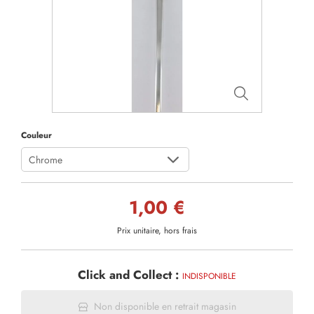
Couleur
Chrome
1,00 €
Prix unitaire, hors frais
Click and Collect :
INDISPONIBLE
Non disponible en retrait magasin