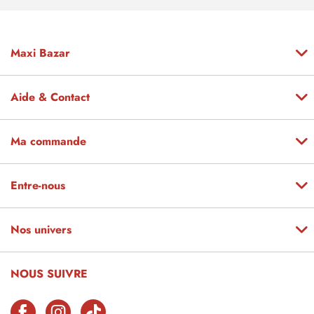
Maxi Bazar
Aide & Contact
Ma commande
Entre-nous
Nos univers
NOUS SUIVRE