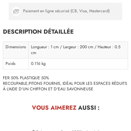
Paiement en ligne sécurisé (CB, Visa, Mastercard)
DESCRIPTION DÉTAILLÉE
Dimensions
Longueur : 1 cm / Largeur : 200 cm / Hauteur : 0.5
cm
Poids
0.116 kg
FER 50% PLASTIQUE 50%
RECOUPABLE,PITONS FOURNIS, IDÉAL POUR LES ESPACES RÉDUITS
À L'AIDE D'UN CHIFFON ET D'EAU SAVONNEUSE
VOUS AIMEREZ
AUSSI :