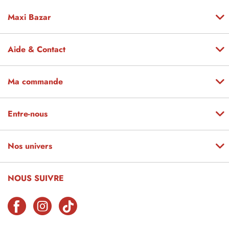
Maxi Bazar
Aide & Contact
Ma commande
Entre-nous
Nos univers
NOUS SUIVRE