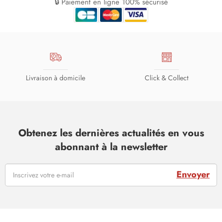
🔒 Paiement en ligne 100% sécurisé
Livraison à domicile
Click & Collect
Obtenez les dernières actualités en vous
abonnant à la newsletter
Envoyer