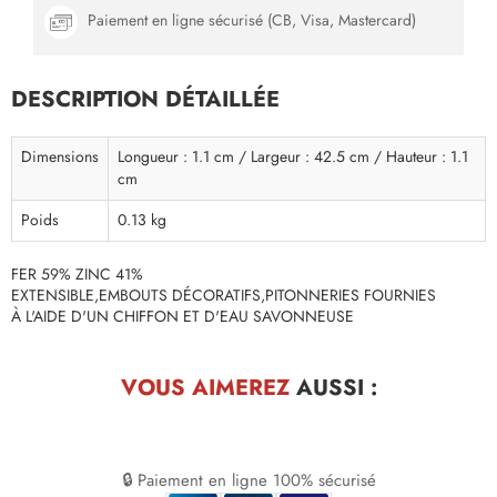
Paiement en ligne sécurisé (CB, Visa, Mastercard)
DESCRIPTION DÉTAILLÉE
Dimensions
Longueur : 1.1 cm / Largeur : 42.5 cm / Hauteur : 1.1
cm
Poids
0.13 kg
FER 59% ZINC 41%
EXTENSIBLE,EMBOUTS DÉCORATIFS,PITONNERIES FOURNIES
À L'AIDE D'UN CHIFFON ET D'EAU SAVONNEUSE
VOUS AIMEREZ
AUSSI :
🔒 Paiement en ligne 100% sécurisé