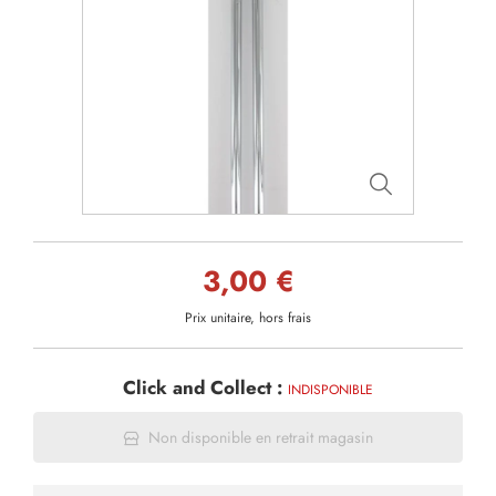
3,00 €
Prix unitaire, hors frais
Click and Collect :
INDISPONIBLE
Non disponible en retrait magasin