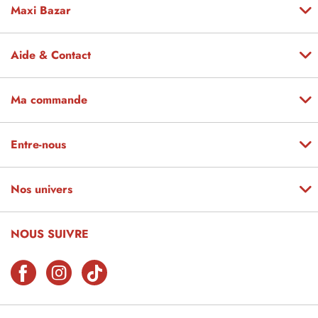
Maxi Bazar
Aide & Contact
Ma commande
Entre-nous
Nos univers
NOUS SUIVRE