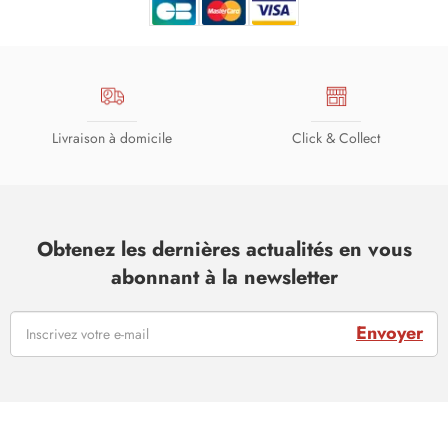
Livraison à domicile
Click & Collect
Obtenez les dernières actualités en vous
abonnant à la newsletter
Envoyer