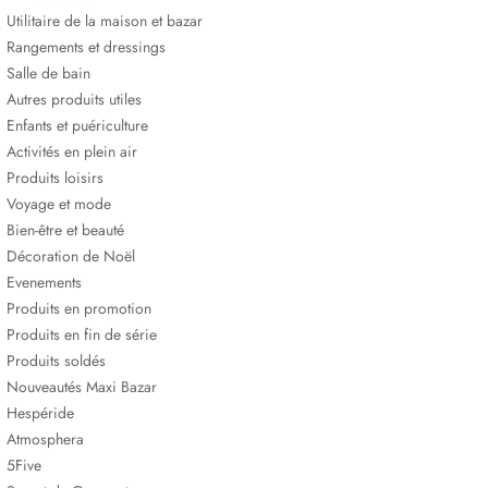
Utilitaire de la maison et bazar
Rangements et dressings
Salle de bain
Autres produits utiles
Enfants et puériculture
Activités en plein air
Produits loisirs
Voyage et mode
Bien-être et beauté
Décoration de Noël
Evenements
Produits en promotion
Produits en fin de série
Produits soldés
Nouveautés Maxi Bazar
Hespéride
Atmosphera
5Five