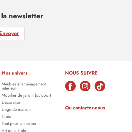
la newsletter
Envoyer
Nos univers
NOUS SUIVRE
Meubles et aménagement
intérieur
Mobilier de jardin (outdoor)
Décoration
Ou contactez-nous
Linge de maison
Tapis
Tout pour la cuisine
Art de la table