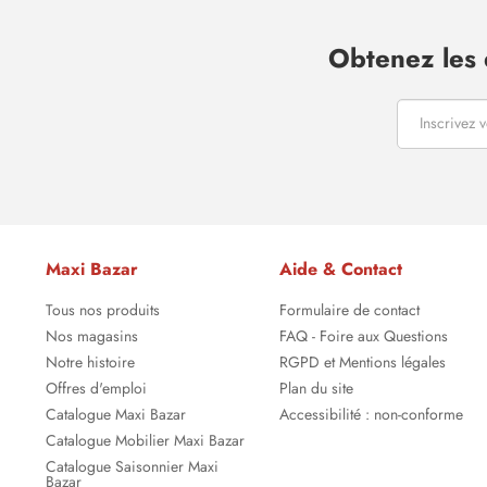
Obtenez les 
Maxi Bazar
Aide & Contact
Tous nos produits
Formulaire de contact
Nos magasins
FAQ - Foire aux Questions
Notre histoire
RGPD et Mentions légales
Offres d'emploi
Plan du site
Catalogue Maxi Bazar
Accessibilité : non-conforme
Catalogue Mobilier Maxi Bazar
Catalogue Saisonnier Maxi
Bazar