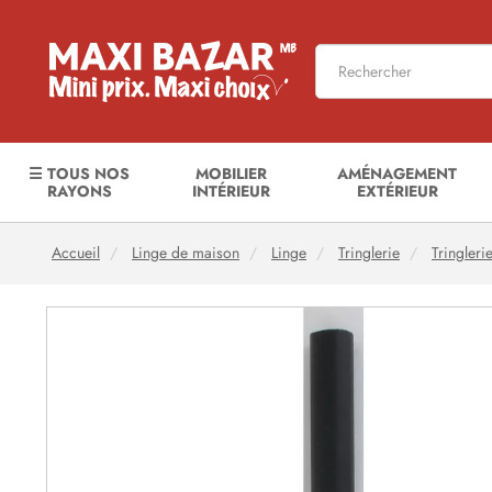
☰ TOUS NOS
MOBILIER
AMÉNAGEMENT
RAYONS
INTÉRIEUR
EXTÉRIEUR
Accueil
Linge de maison
Linge
Tringlerie
Tringleri