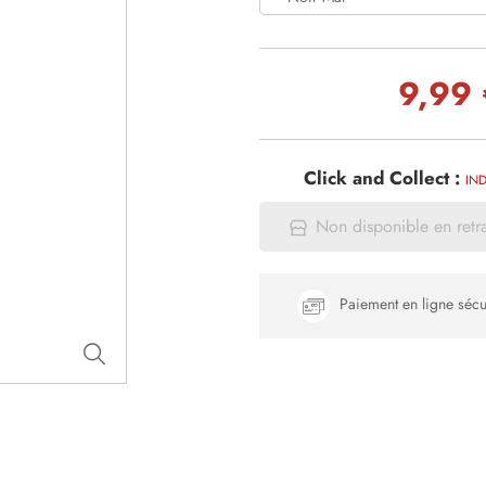
9,99 
Click and Collect :
IND
Non disponible en retr
Paiement en ligne sécu