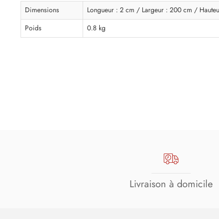
Dimensions
Longueur : 2 cm / Largeur : 200 cm / Hauteu
Poids
0.8 kg
Livraison à domicile