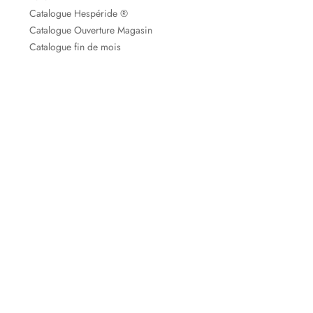
Catalogue Hespéride ®
Catalogue Ouverture Magasin
Catalogue fin de mois