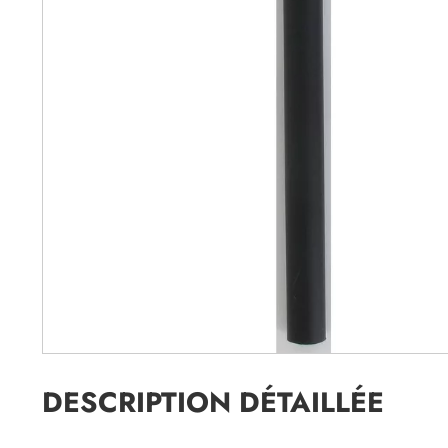
DESCRIPTION DÉTAILLÉE