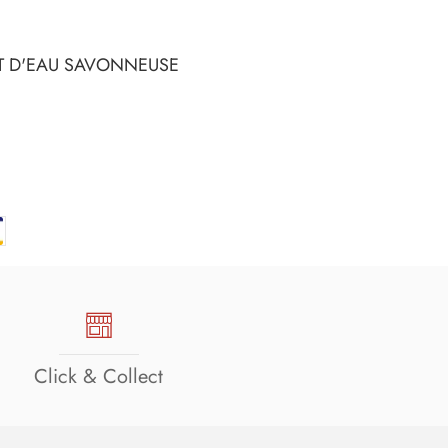
ET D'EAU SAVONNEUSE
Click & Collect