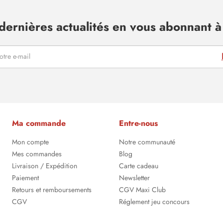
dernières actualités en vous abonnant à 
Ma commande
Entre-nous
Mon compte
Notre communauté
Mes commandes
Blog
Livraison / Expédition
Carte cadeau
Paiement
Newsletter
Retours et remboursements
CGV Maxi Club
CGV
Réglement jeu concours