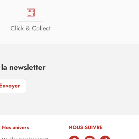
Click & Collect
la newsletter
Envoyer
Nos univers
NOUS SUIVRE