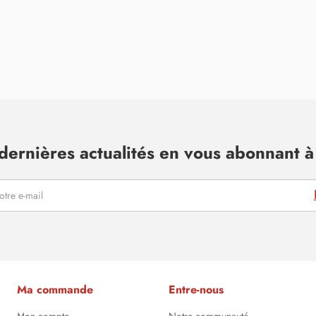
dernières actualités en vous abonnant à 
Ma commande
Entre-nous