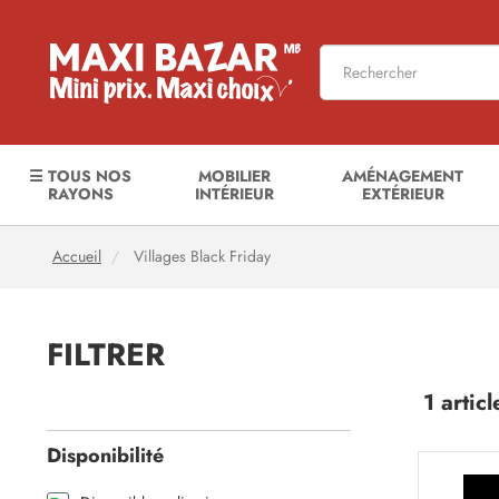
☰ TOUS NOS
MOBILIER
AMÉNAGEMENT
RAYONS
INTÉRIEUR
EXTÉRIEUR
Accueil
Villages Black Friday
FILTRER
1 articl
Disponibilité