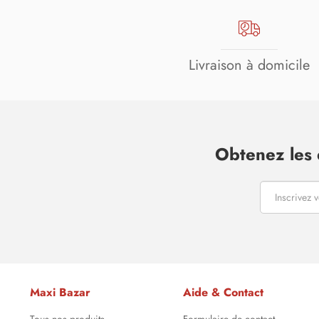
Livraison à domicile
Obtenez les 
Maxi Bazar
Aide & Contact