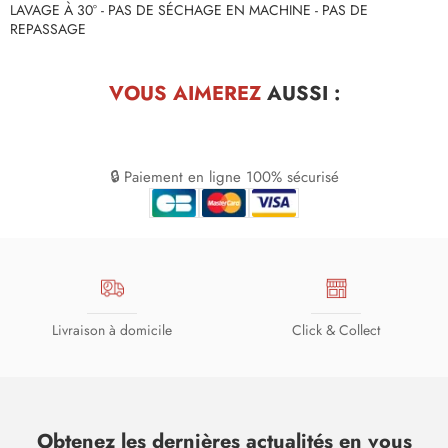
LAVAGE À 30° - PAS DE SÉCHAGE EN MACHINE - PAS DE
REPASSAGE
VOUS AIMEREZ
AUSSI :
🔒 Paiement en ligne 100% sécurisé
Livraison à domicile
Click & Collect
Obtenez les dernières actualités en vous