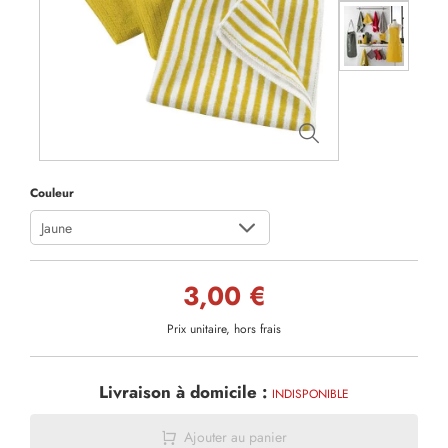
Couleur
Jaune
3,00 €
Prix unitaire, hors frais
Livraison à domicile :
INDISPONIBLE
Ajouter au panier