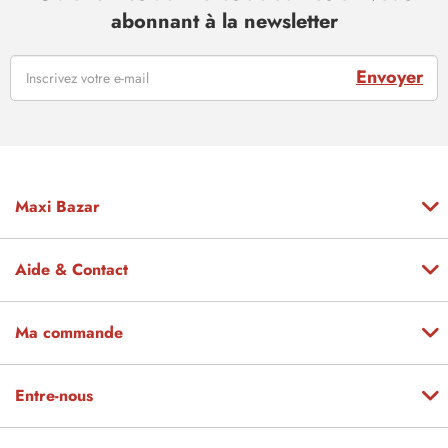
abonnant à la newsletter
Envoyer
Maxi Bazar
Aide & Contact
Ma commande
Entre-nous