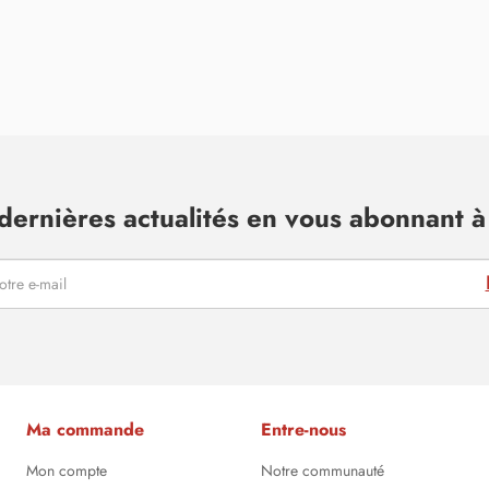
dernières actualités en vous abonnant à 
Ma commande
Entre-nous
Mon compte
Notre communauté