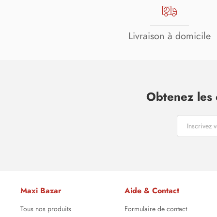
Livraison à domicile
Obtenez les 
Maxi Bazar
Aide & Contact
Tous nos produits
Formulaire de contact