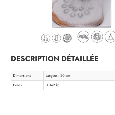
DESCRIPTION DÉTAILLÉE
Dimensions
Largeur : 20 cm
Poids
0.042 kg