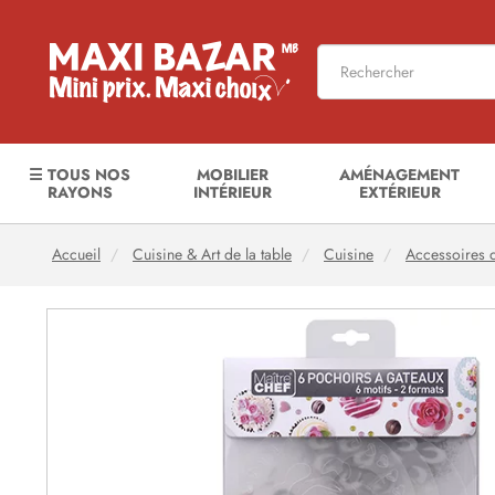
☰ TOUS NOS
MOBILIER
AMÉNAGEMENT
RAYONS
INTÉRIEUR
EXTÉRIEUR
Accueil
Cuisine & Art de la table
Cuisine
Accessoires d