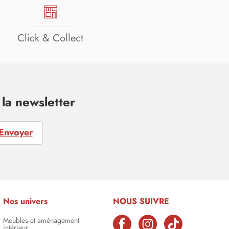
Click & Collect
la newsletter
Envoyer
Nos univers
NOUS SUIVRE
Meubles et aménagement
intérieur