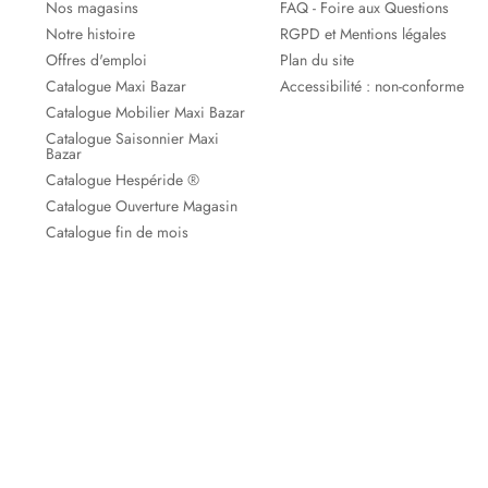
Nos magasins
FAQ - Foire aux Questions
Notre histoire
RGPD et Mentions légales
Offres d'emploi
Plan du site
Catalogue Maxi Bazar
Accessibilité : non-conforme
Catalogue Mobilier Maxi Bazar
Catalogue Saisonnier Maxi
Bazar
Catalogue Hespéride ®
Catalogue Ouverture Magasin
Catalogue fin de mois