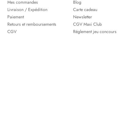
Mes commandes
Blog
Livraison / Expédition
Carte cadeau
Paiement
Newsletter
Retours et remboursements
CGV Maxi Club
CGV
Réglement jeu concours