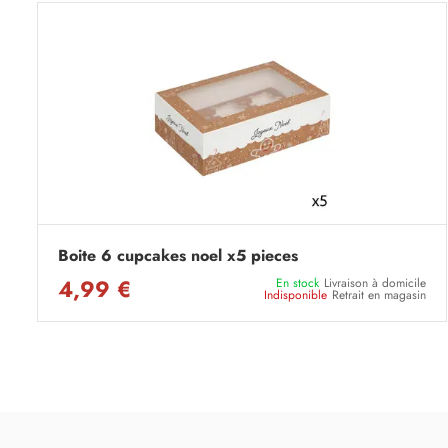
Boite 6 cupcakes noel x5 pieces
4,99 €
En stock
Livraison à domicile
Indisponible
Retrait en magasin