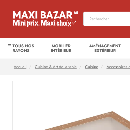
☰ TOUS NOS
MOBILIER
AMÉNAGEMENT
RAYONS
INTÉRIEUR
EXTÉRIEUR
Accueil
Cuisine & Art de la table
Cuisine
Accessoires d