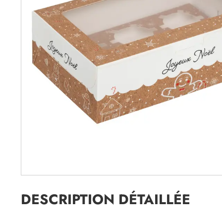
DESCRIPTION DÉTAILLÉE