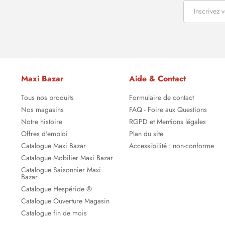
Maxi Bazar
Aide & Contact
Tous nos produits
Formulaire de contact
Nos magasins
FAQ - Foire aux Questions
Notre histoire
RGPD et Mentions légales
Offres d'emploi
Plan du site
Catalogue Maxi Bazar
Accessibilité : non-conforme
Catalogue Mobilier Maxi Bazar
Catalogue Saisonnier Maxi
Bazar
Catalogue Hespéride ®
Catalogue Ouverture Magasin
Catalogue fin de mois