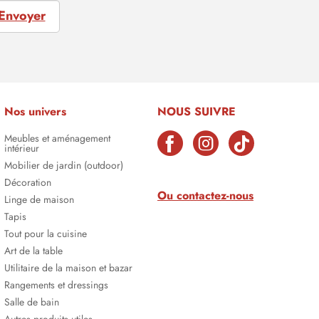
Envoyer
Nos univers
NOUS SUIVRE
Meubles et aménagement
intérieur
Mobilier de jardin (outdoor)
Décoration
Ou contactez-nous
Linge de maison
Tapis
Tout pour la cuisine
Art de la table
Utilitaire de la maison et bazar
Rangements et dressings
Salle de bain