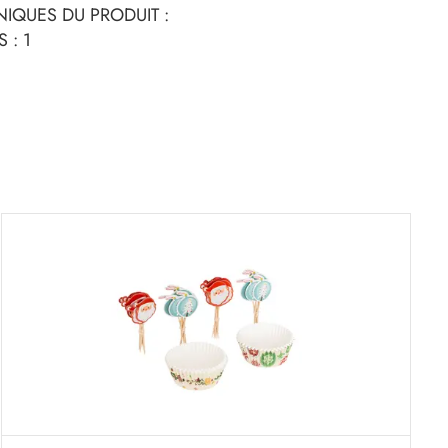
IQUES DU PRODUIT :
 : 1