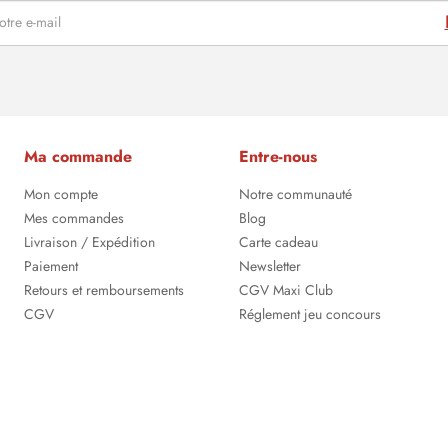
Ma commande
Entre-nous
Mon compte
Notre communauté
Mes commandes
Blog
Livraison / Expédition
Carte cadeau
Paiement
Newsletter
Retours et remboursements
CGV Maxi Club
CGV
Réglement jeu concours