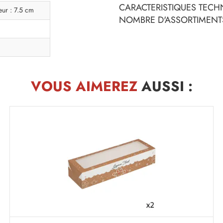
CARACTERISTIQUES TECHN
eur : 7.5 cm
NOMBRE D'ASSORTIMENTS
VOUS AIMEREZ
AUSSI :