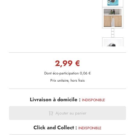
2,99 €
Dont éco-participation 0,06 €
Prix unitaire, hors frais
Livraison à domicile :
INDISPONIBLE
Ajouter au panier
Click and Collect :
INDISPONIBLE