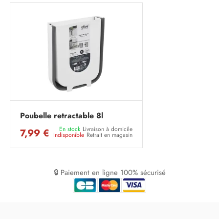
Poubelle retractable 8l
En stock
Livraison à domicile
7,99 €
Indisponible
Retrait en magasin
🔒 Paiement en ligne 100% sécurisé