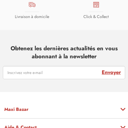
Livraison à domicile
Click & Collect
Obtenez les dernières actualités en vous
abonnant à la newsletter
Envoyer
Maxi Bazar
Aide & Contact