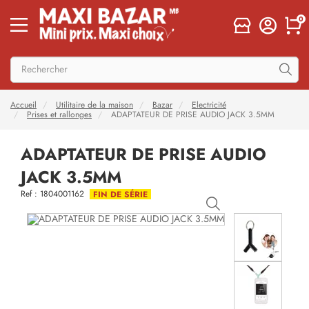
0
Accueil
Utilitaire de la maison
Bazar
Electricité
Prises et rallonges
ADAPTATEUR DE PRISE AUDIO JACK 3.5MM
ADAPTATEUR DE PRISE AUDIO
JACK 3.5MM
Ref : 1804001162
FIN DE SÉRIE