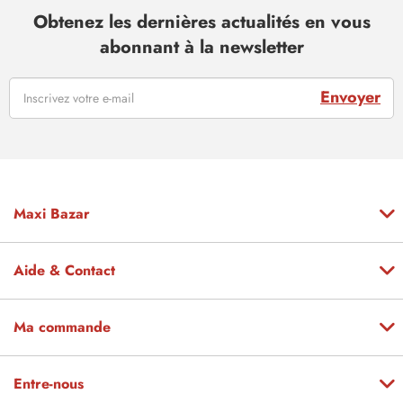
Obtenez les dernières actualités en vous
abonnant à la newsletter
Envoyer
Maxi Bazar
Aide & Contact
Ma commande
Entre-nous