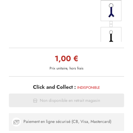
1,00 €
Prix unitaire, hors frais
Click and Collect :
INDISPONIBLE
Non disponible en retrait magasin
Paiement en ligne sécurisé (CB, Visa, Mastercard)