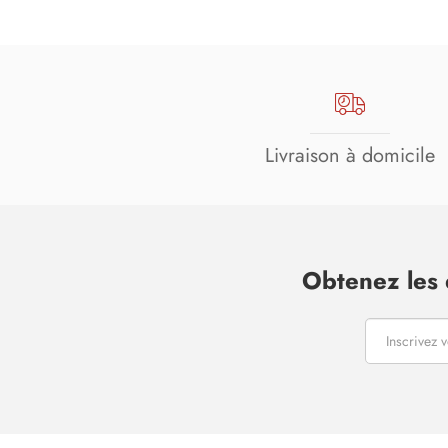
Livraison à domicile
Obtenez les 