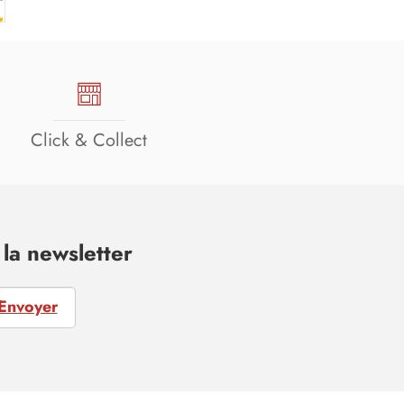
Click & Collect
la newsletter
Envoyer