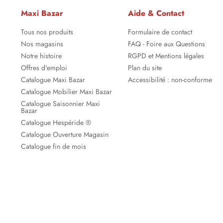
Maxi Bazar
Aide & Contact
Tous nos produits
Formulaire de contact
Nos magasins
FAQ - Foire aux Questions
Notre histoire
RGPD et Mentions légales
Offres d'emploi
Plan du site
Catalogue Maxi Bazar
Accessibilité : non-conforme
Catalogue Mobilier Maxi Bazar
Catalogue Saisonnier Maxi
Bazar
Catalogue Hespéride ®
Catalogue Ouverture Magasin
Catalogue fin de mois