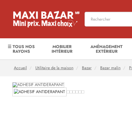
☰ TOUS NOS
MOBILIER
AMÉNAGEMENT
RAYONS
INTÉRIEUR
EXTÉRIEUR
Accueil
Utilitaire de la maison
Bazar
Bazar malin
P