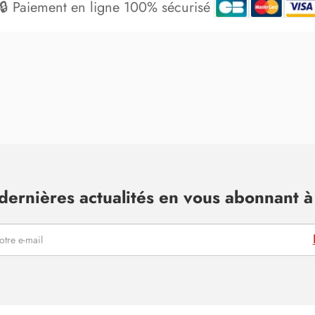
🔒 Paiement en ligne 100% sécurisé
dernières actualités en vous abonnant à 