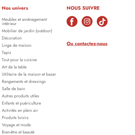
Nos univers
NOUS SUIVRE
Meubles et aménagement
intérieur
Mobilier de jardin (outdoor)
Décoration
Ou contactez-nous
Linge de maison
Tapis
Tout pour la cuisine
Art de la table
Utilitaire de la maison et bazar
Rangements et dressings
Salle de bain
Autres produits utiles
Enfants et puériculture
Activités en plein air
Produits loisirs
Voyage et mode
Bien-être et beauté