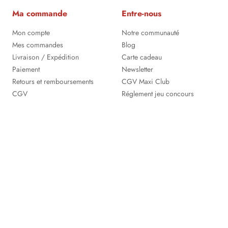
Ma commande
Entre-nous
Mon compte
Notre communauté
Mes commandes
Blog
Livraison / Expédition
Carte cadeau
Paiement
Newsletter
Retours et remboursements
CGV Maxi Club
CGV
Réglement jeu concours