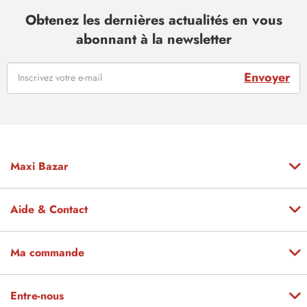
Obtenez les dernières actualités en vous
abonnant à la newsletter
Envoyer
Maxi Bazar
Aide & Contact
Ma commande
Entre-nous