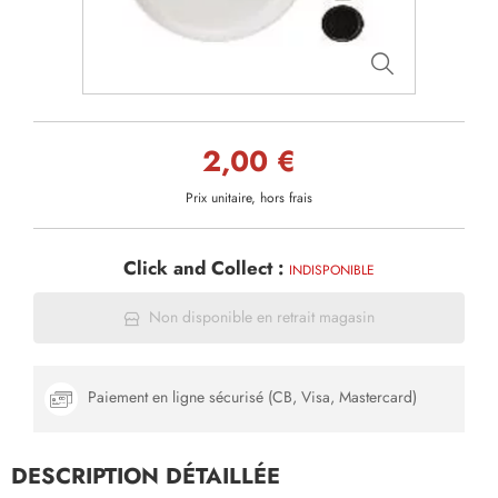
2,00 €
Prix unitaire, hors frais
Click and Collect :
INDISPONIBLE
Non disponible en retrait magasin
Paiement en ligne sécurisé (CB, Visa, Mastercard)
DESCRIPTION DÉTAILLÉE