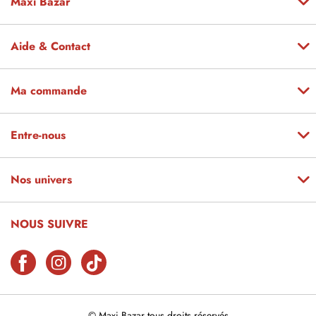
Maxi Bazar
Aide & Contact
Ma commande
Entre-nous
Nos univers
NOUS SUIVRE
© Maxi Bazar tous droits réservés