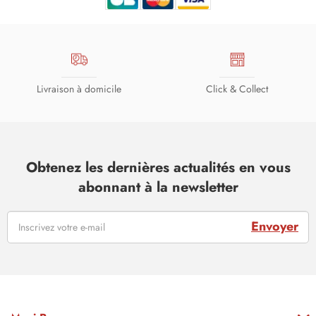
Livraison à domicile
Click & Collect
Obtenez les dernières actualités en vous
abonnant à la newsletter
Envoyer