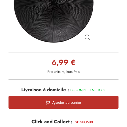
6,99 €
Prix unitaire, hors frais
Livraison à domicile :
DISPONIBLE EN STOCK
Ajouter au panier
Click and Collect :
INDISPONIBLE